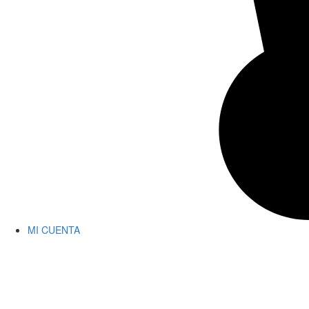
MI CUENTA