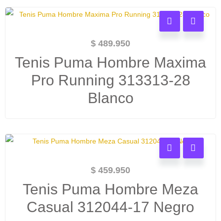
$
489.950
Tenis Puma Hombre Maxima
Pro Running 313313-28
Blanco
$
459.950
Tenis Puma Hombre Meza
Casual 312044-17 Negro