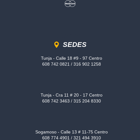
Sedes
SEDES
Tunja - Calle 18 #9 - 97 Centro
608 742 0821 / 316 902 1258
Tunja - Cra 11 # 20 - 17 Centro
608 742 3463 / 315 204 8330
Sogamoso - Calle 13 # 11-75 Centro
608 774 4901 / 321 494 3910