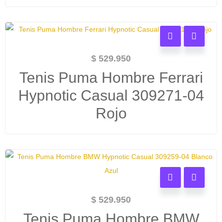
$
529.950
Tenis Puma Hombre Ferrari
Hypnotic Casual 309271-04
Rojo
$
529.950
Tenis Puma Hombre BMW