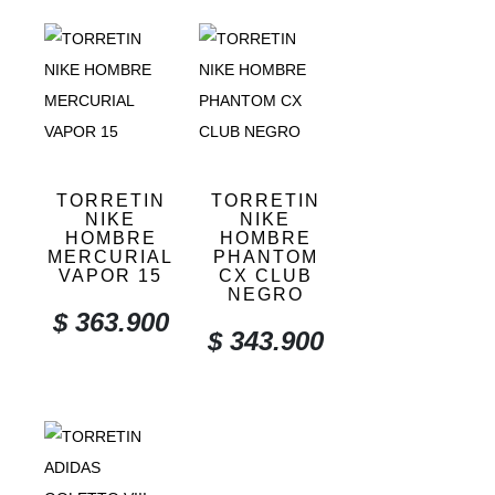
TORRETIN
TORRETIN
NIKE
NIKE
HOMBRE
HOMBRE
MERCURIAL
PHANTOM
VAPOR 15
CX CLUB
NEGRO
$
363.900
$
343.900