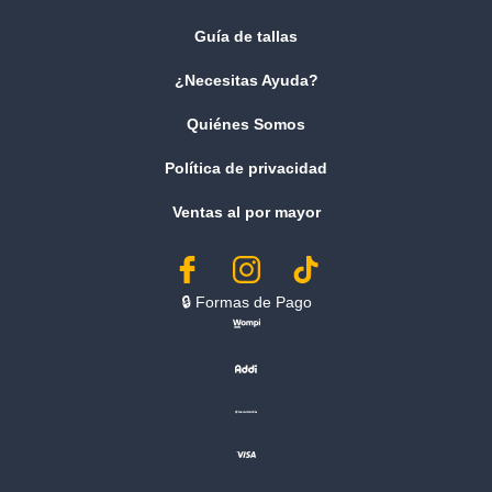
Guía de tallas
¿Necesitas Ayuda?
Quiénes Somos
Política de privacidad
Ventas al por mayor
🔒︎ Formas de Pago