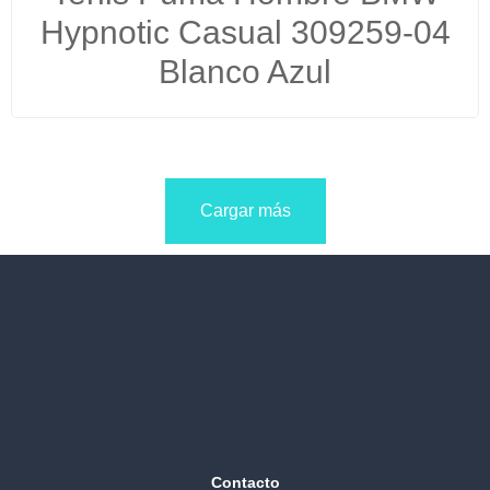
Hypnotic Casual 309259-04
Blanco Azul
Cargar más
Contacto