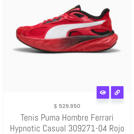
$
529.950
Tenis Puma Hombre Ferrari
Hypnotic Casual 309271-04 Rojo