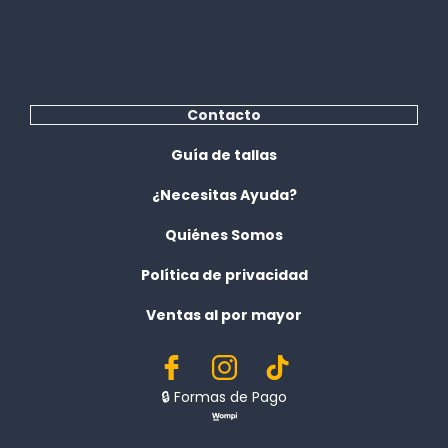
Contacto
Guía de tallas
¿Necesitas Ayuda?
Quiénes Somos
Política de privacidad
Ventas al por mayor
🔒︎ Formas de Pago