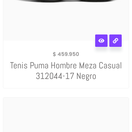
$
459.950
Tenis Puma Hombre Meza Casual
312044-17 Negro