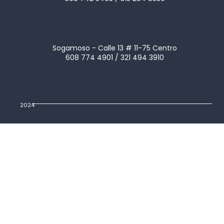
Sogamoso - Calle 13 # 11-75 Centro
608 774 4901 / 321 494 3910
2024