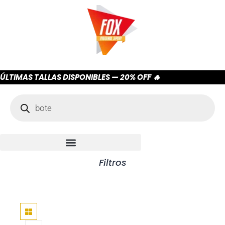
ÚLTIMAS TALLAS DISPONIBLES — 20% OFF 🔥
Filtros