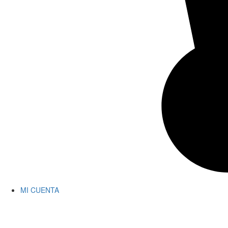
MI CUENTA