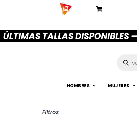
ÚLTIMAS TALLAS DISPONIBLES 
HOMBRES
MUJERES
Filtros