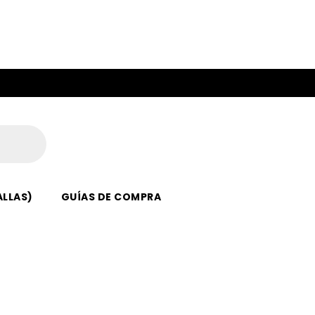
ALLAS)
GUÍAS DE COMPRA