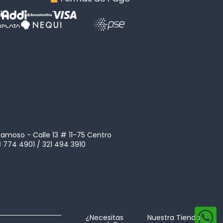
Sedes
amoso - Calle 13 # 11-75 Centro
 774 4901 / 321 494 3910
¿Necesitas
Nuestra Tienda