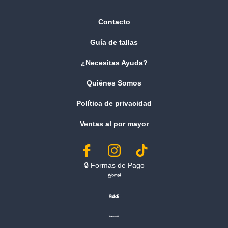
Contacto
Guía de tallas
¿Necesitas Ayuda?
Quiénes Somos
Política de privacidad
Ventas al por mayor
🔒︎ Formas de Pago