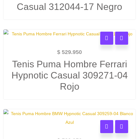
Casual 312044-17 Negro
$
529.950
Tenis Puma Hombre Ferrari
Hypnotic Casual 309271-04
Rojo