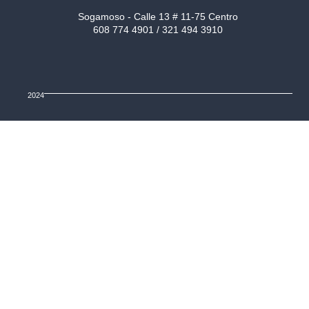
Sogamoso - Calle 13 # 11-75 Centro
608 774 4901 / 321 494 3910
2024