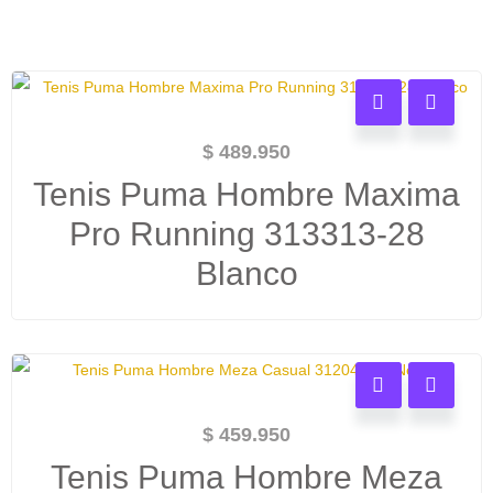
$
489.950
Tenis Puma Hombre Maxima
Pro Running 313313-28
Blanco
$
459.950
Tenis Puma Hombre Meza