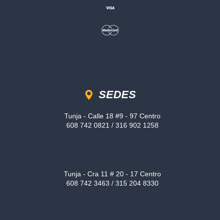
Sedes
SEDES
Tunja - Calle 18 #9 - 97 Centro
608 742 0821 / 316 902 1258
Tunja - Cra 11 # 20 - 17 Centro
608 742 3463 / 315 204 8330