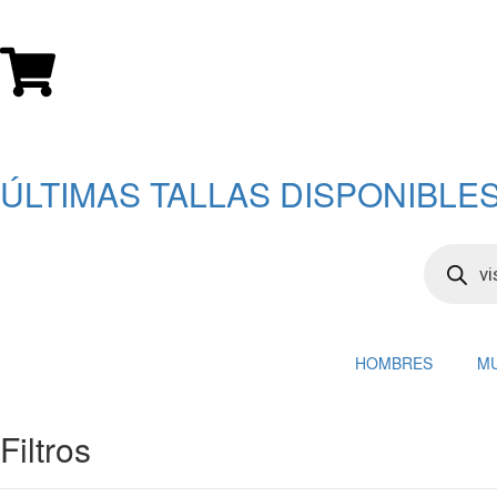
ÚLTIMAS TALLAS DISPONIBLES
HOMBRES
M
Filtros