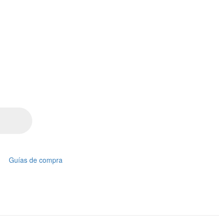
Guías de compra