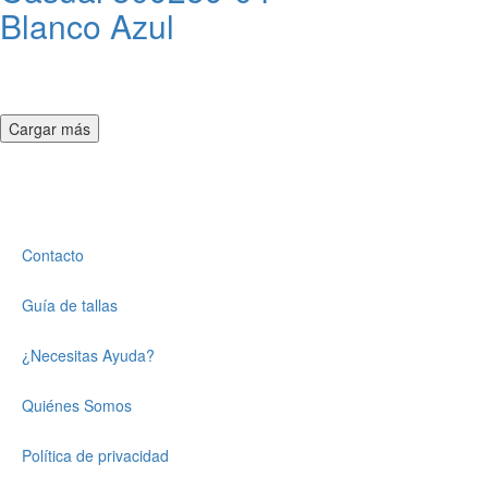
Blanco Azul
Cargar más
Contacto
Guía de tallas
¿Necesitas Ayuda?
Quiénes Somos
Política de privacidad