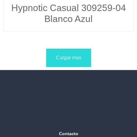
Hypnotic Casual 309259-04
Blanco Azul
Cargar más
Contacto