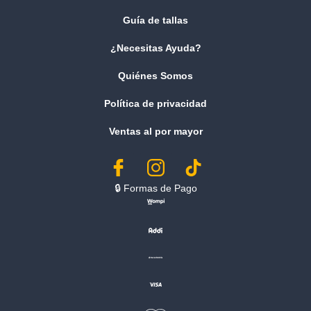
Guía de tallas
¿Necesitas Ayuda?
Quiénes Somos
Política de privacidad
Ventas al por mayor
🔒︎ Formas de Pago