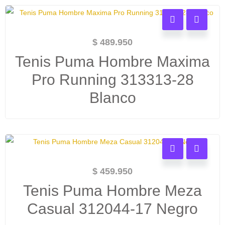
$
489.950
Tenis Puma Hombre Maxima
Pro Running 313313-28
Blanco
$
459.950
Tenis Puma Hombre Meza
Casual 312044-17 Negro