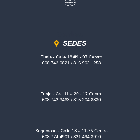
Sedes
SEDES
Tunja - Calle 18 #9 - 97 Centro
608 742 0821 / 316 902 1258
Tunja - Cra 11 # 20 - 17 Centro
608 742 3463 / 315 204 8330
Sogamoso - Calle 13 # 11-75 Centro
608 774 4901 / 321 494 3910