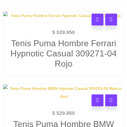
$
529.950
Tenis Puma Hombre Ferrari
Hypnotic Casual 309271-04
Rojo
$
529.950
Tenis Puma Hombre BMW