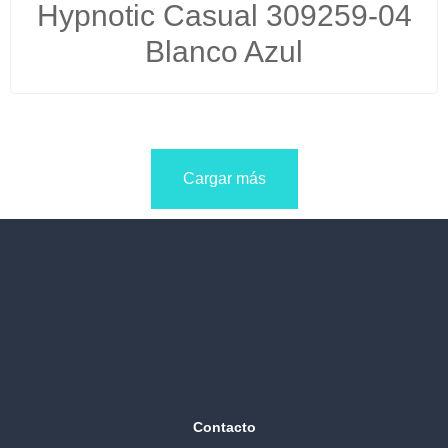
Hypnotic Casual 309259-04
Blanco Azul
Cargar más
Contacto