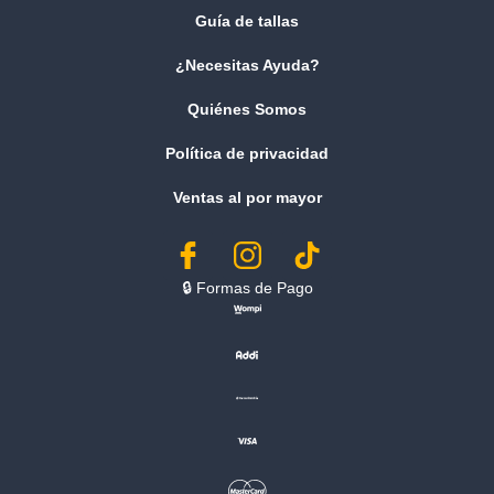
Guía de tallas
¿Necesitas Ayuda?
Quiénes Somos
Política de privacidad
Ventas al por mayor
🔒︎ Formas de Pago