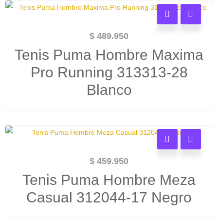
$
489.950
Tenis Puma Hombre Maxima
Pro Running 313313-28
Blanco
$
459.950
Tenis Puma Hombre Meza
Casual 312044-17 Negro