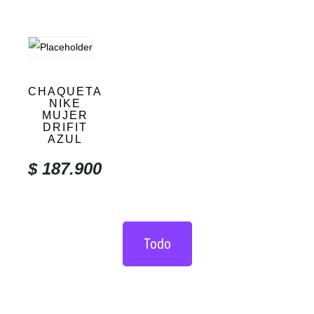
CHAQUETA
NIKE
MUJER
DRIFIT
AZUL
$
187.900
Todo