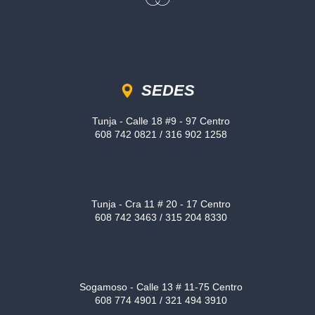
Sedes
SEDES
Tunja - Calle 18 #9 - 97 Centro
608 742 0821 / 316 902 1258
Tunja - Cra 11 # 20 - 17 Centro
608 742 3463 / 315 204 8330
Sogamoso - Calle 13 # 11-75 Centro
608 774 4901 / 321 494 3910