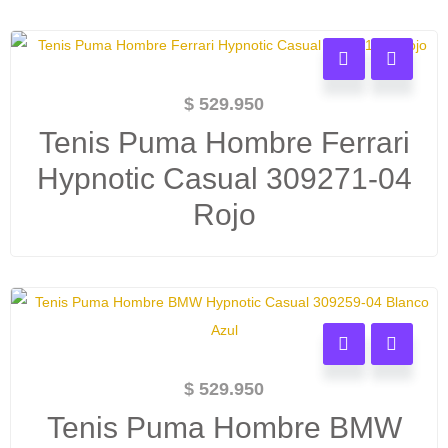
$
529.950
Tenis Puma Hombre Ferrari
Hypnotic Casual 309271-04
Rojo
$
529.950
Tenis Puma Hombre BMW