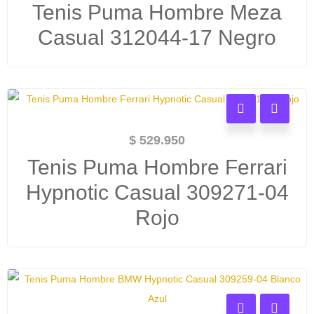
Tenis Puma Hombre Meza
Casual 312044-17 Negro
$
529.950
Tenis Puma Hombre Ferrari
Hypnotic Casual 309271-04
Rojo