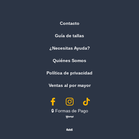
Contacto
Guía de tallas
¿Necesitas Ayuda?
Quiénes Somos
Política de privacidad
Ventas al por mayor
🔒︎ Formas de Pago