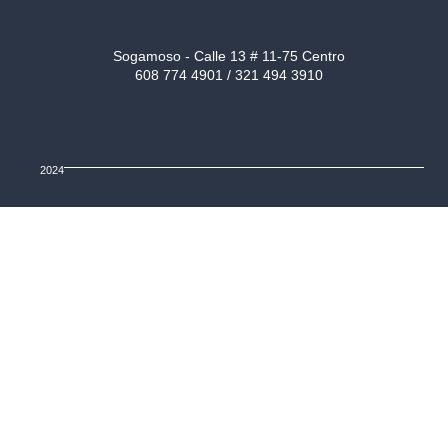
Sogamoso - Calle 13 # 11-75 Centro
608 774 4901 / 321 494 3910
2024