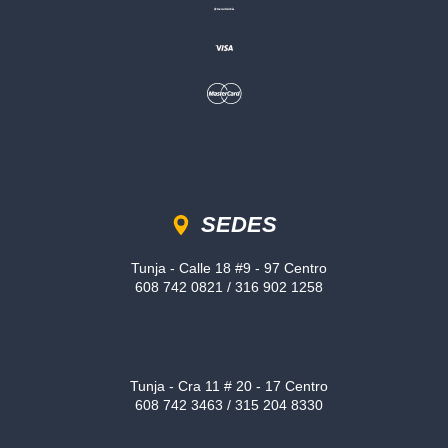
Sedes
SEDES
Tunja - Calle 18 #9 - 97 Centro
608 742 0821 / 316 902 1258
Tunja - Cra 11 # 20 - 17 Centro
608 742 3463 / 315 204 8330