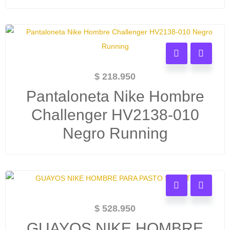
$
218.950
Pantaloneta Nike Hombre
Challenger HV2138-010
Negro Running
$
528.950
GUAYOS NIKE HOMBRE