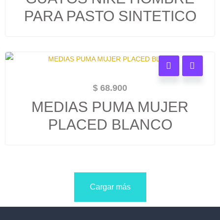
PARA PASTO SINTETICO
$
68.900
MEDIAS PUMA MUJER
PLACED BLANCO
Cargar más