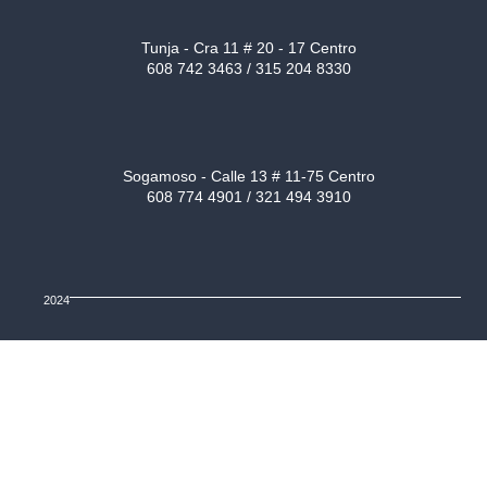
Tunja - Cra 11 # 20 - 17 Centro
608 742 3463 / 315 204 8330
Sogamoso - Calle 13 # 11-75 Centro
608 774 4901 / 321 494 3910
2024