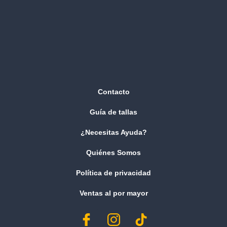
Contacto
Guía de tallas
¿Necesitas Ayuda?
Quiénes Somos
Política de privacidad
Ventas al por mayor