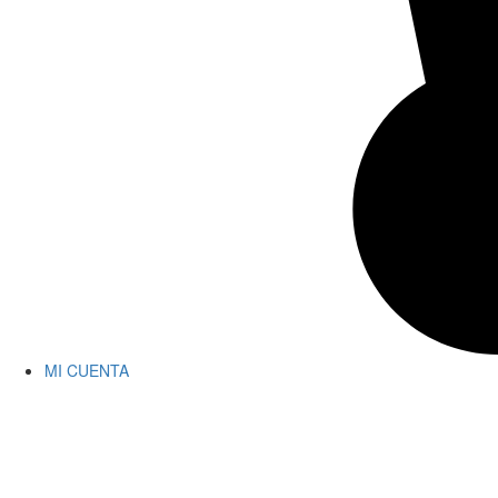
MI CUENTA