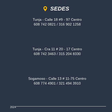
Sedes
SEDES
Tunja - Calle 18 #9 - 97 Centro
608 742 0821 / 316 902 1258
Tunja - Cra 11 # 20 - 17 Centro
608 742 3463 / 315 204 8330
Sogamoso - Calle 13 # 11-75 Centro
608 774 4901 / 321 494 3910
2024