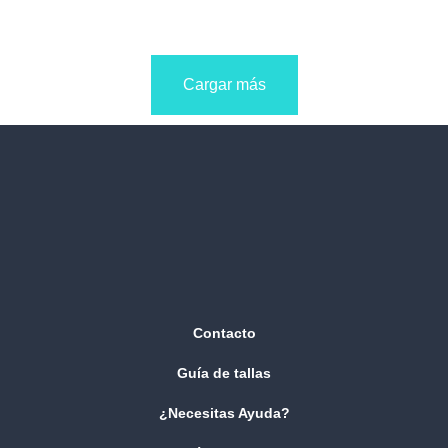
Cargar más
Contacto
Guía de tallas
¿Necesitas Ayuda?