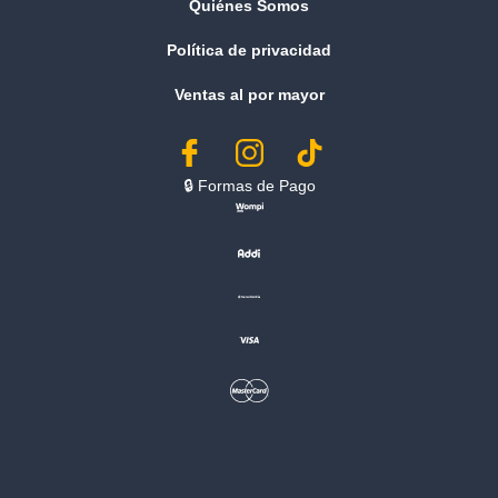
Quiénes Somos
Política de privacidad
Ventas al por mayor
🔒︎ Formas de Pago