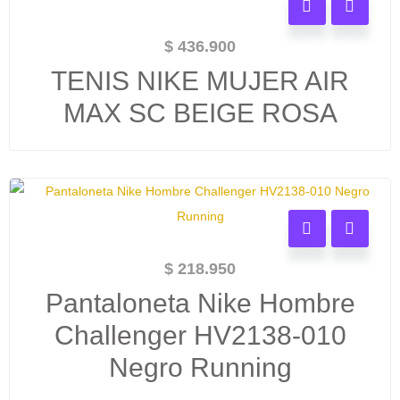
$
436.900
TENIS NIKE MUJER AIR
MAX SC BEIGE ROSA
$
218.950
Pantaloneta Nike Hombre
Challenger HV2138-010
Negro Running