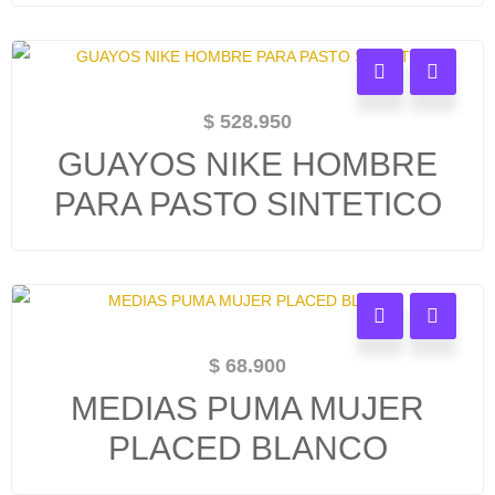
$
528.950
GUAYOS NIKE HOMBRE
PARA PASTO SINTETICO
$
68.900
MEDIAS PUMA MUJER
PLACED BLANCO