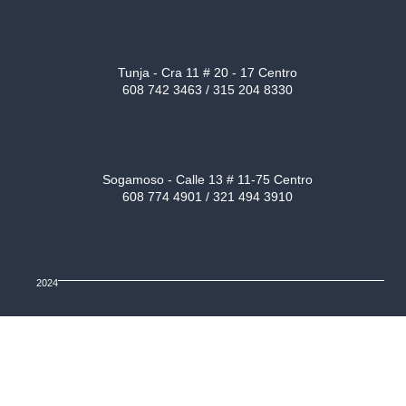
Tunja - Cra 11 # 20 - 17 Centro
608 742 3463 / 315 204 8330
Sogamoso - Calle 13 # 11-75 Centro
608 774 4901 / 321 494 3910
2024