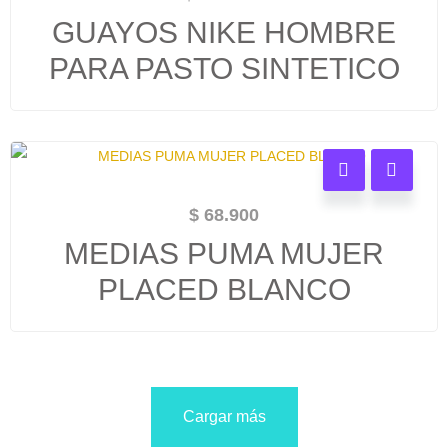
GUAYOS NIKE HOMBRE
PARA PASTO SINTETICO
$
68.900
MEDIAS PUMA MUJER
PLACED BLANCO
Cargar más