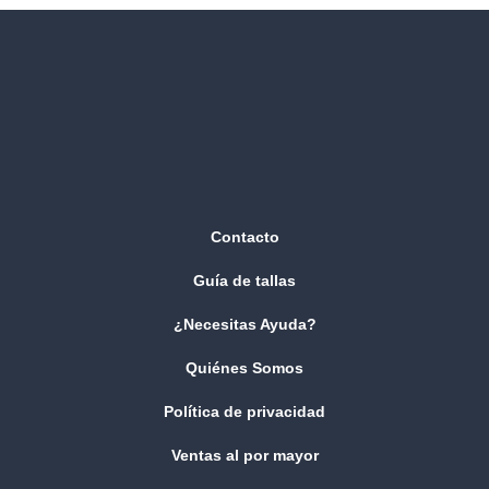
Contacto
Guía de tallas
¿Necesitas Ayuda?
Quiénes Somos
Política de privacidad
Ventas al por mayor