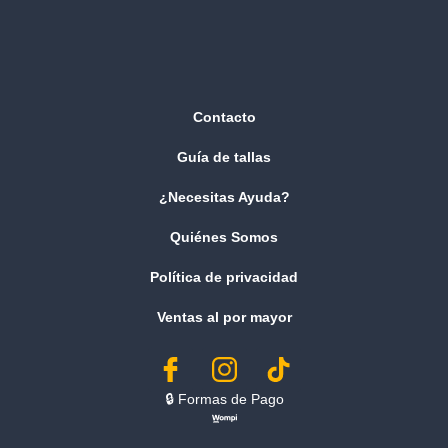
Contacto
Guía de tallas
¿Necesitas Ayuda?
Quiénes Somos
Política de privacidad
Ventas al por mayor
🔒︎ Formas de Pago