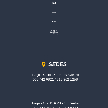
Sedes
SEDES
Tunja - Calle 18 #9 - 97 Centro
608 742 0821 / 316 902 1258
Tunja - Cra 11 # 20 - 17 Centro
608 742 3463 / 315 204 8330