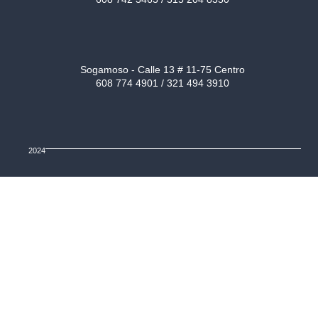
Sogamoso - Calle 13 # 11-75 Centro
608 774 4901 / 321 494 3910
2024