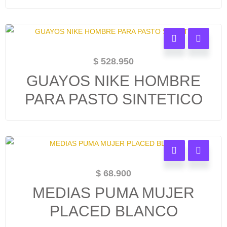
$
528.950
GUAYOS NIKE HOMBRE
PARA PASTO SINTETICO
$
68.900
MEDIAS PUMA MUJER
PLACED BLANCO