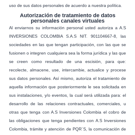
uso de sus datos personales de acuerdo a nuestra política.
Autorización de tratamiento de datos
personales canales virtuales
Al enviarnos su información personal usted autoriza a A.S
INVERSIONES COLOMBIA S.A.S NIT. 901104667-8, las
sociedades en las que tengan participación, con las que se
fusionen o integren cualquiera sea la forma jurídica y las que
se creen como resultado de una escisión, para que:
recolecte, almacene, use, intercambie, actualice y procese
sus datos personales. Así mismo, autoriza el tratamiento de
aquella información que posteriormente le sea solicitada en
sus instalaciones, y/o eventos, la cual será utilizada para: el
desarrollo de las relaciones contractuales, comerciales, u
otras que tenga con A.S Inversiones Colombia el cobro de
las obligaciones que tenga pendientes con A.S Inversiones
Colombia, trámite y atención de PQR´S, la comunicación de