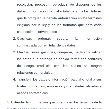
recolectar, procesar, reproducir y/o disponer de los
datos o información parcial o total de aquellos titulares
que le otorguen la debida autorización en los términos
exigidos por la ley y en los formatos que para cada
caso estime convenientes.
Clasificar, ordenar, separar la información
suministrada por el titular de los datos.
Efectuar investigaciones, comparar, verificar y validar
los datos que obtenga en debida forma con centrales
de riesgo crediticio con las cuales se tengan
relaciones comerciales.
Transferir los datos o información parcial o total a sus
filiales, comercios, empresas y/o entidades afiliadas y
aliados estratégicos.
5. Extender la información que obtenga en los términos de la