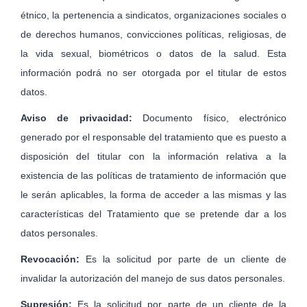
étnico, la pertenencia a sindicatos, organizaciones sociales o
de derechos humanos, convicciones políticas, religiosas, de
la vida sexual, biométricos o datos de la salud. Esta
información podrá no ser otorgada por el titular de estos
datos.
Aviso de privacidad:
Documento físico, electrónico
generado por el responsable del tratamiento que es puesto a
disposición del titular con la información relativa a la
existencia de las políticas de tratamiento de información que
le serán aplicables, la forma de acceder a las mismas y las
características del Tratamiento que se pretende dar a los
datos personales.
Revocación:
Es la solicitud por parte de un cliente de
invalidar la autorización del manejo de sus datos personales.
Supresión:
Es la solicitud por parte de un cliente de la