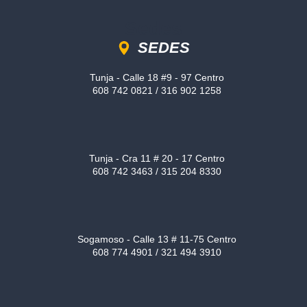
Sedes
SEDES
Tunja - Calle 18 #9 - 97 Centro
608 742 0821 / 316 902 1258
Tunja - Cra 11 # 20 - 17 Centro
608 742 3463 / 315 204 8330
Sogamoso - Calle 13 # 11-75 Centro
608 774 4901 / 321 494 3910