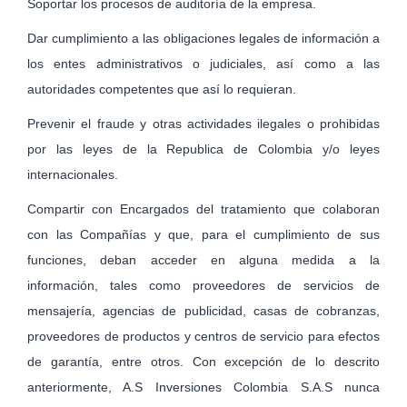
Soportar los procesos de auditoría de la empresa.
Dar cumplimiento a las obligaciones legales de información a
los entes administrativos o judiciales, así como a las
autoridades competentes que así lo requieran.
Prevenir el fraude y otras actividades ilegales o prohibidas
por las leyes de la Republica de Colombia y/o leyes
internacionales.
Compartir con Encargados del tratamiento que colaboran
con las Compañías y que, para el cumplimiento de sus
funciones, deban acceder en alguna medida a la
información, tales como proveedores de servicios de
mensajería, agencias de publicidad, casas de cobranzas,
proveedores de productos y centros de servicio para efectos
de garantía, entre otros. Con excepción de lo descrito
anteriormente, A.S Inversiones Colombia S.A.S nunca