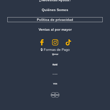
¿Necesitas Ayuda?
Quiénes Somos
Política de privacidad
Ventas al por mayor
🔒︎ Formas de Pago