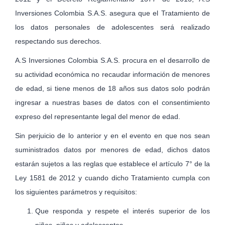
Inversiones Colombia S.A.S. asegura que el Tratamiento de
los datos personales de adolescentes será realizado
respectando sus derechos.
A.S Inversiones Colombia S.A.S. procura en el desarrollo de
su actividad económica no recaudar información de menores
de edad, si tiene menos de 18 años sus datos solo podrán
ingresar a nuestras bases de datos con el consentimiento
expreso del representante legal del menor de edad.
Sin perjuicio de lo anterior y en el evento en que nos sean
suministrados datos por menores de edad, dichos datos
estarán sujetos a las reglas que establece el artículo 7° de la
Ley 1581 de 2012 y cuando dicho Tratamiento cumpla con
los siguientes parámetros y requisitos:
Que responda y respete el interés superior de los