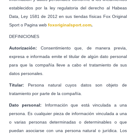
establecidos por la ley regulatoria del derecho al Habeas
Data, Ley 1581 de 2012 en sus tiendas físicas Fox Original
Sport o Pagina web
foxoriginalsport.com
.
DEFINICIONES
Autorización:
Consentimiento que, de manera previa,
expresa e informada emite el titular de algún dato personal
para que la compañía lleve a cabo el tratamiento de sus
datos personales.
Titular:
Persona natural cuyos datos son objeto de
tratamiento por parte de la compañía.
Dato personal:
Información que está vinculada a una
persona. Es cualquier pieza de información vinculada a una
o varias personas determinadas o determinables o que
puedan asociarse con una persona natural o jurídica. Los