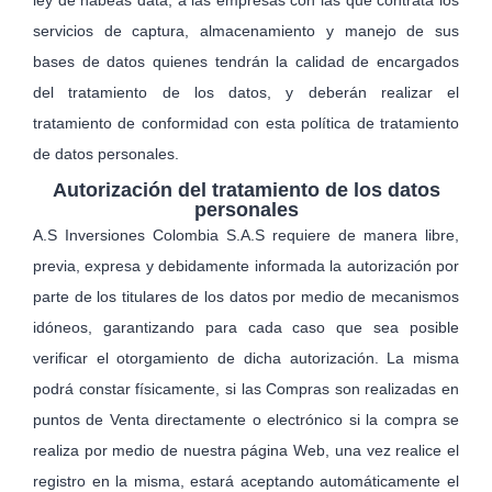
ley de habeas data, a las empresas con las que contrata los
servicios de captura, almacenamiento y manejo de sus
bases de datos quienes tendrán la calidad de encargados
del tratamiento de los datos, y deberán realizar el
tratamiento de conformidad con esta política de tratamiento
de datos personales.
Autorización del tratamiento de los datos
personales
A.S Inversiones Colombia S.A.S requiere de manera libre,
previa, expresa y debidamente informada la autorización por
parte de los titulares de los datos por medio de mecanismos
idóneos, garantizando para cada caso que sea posible
verificar el otorgamiento de dicha autorización. La misma
podrá constar físicamente, si las Compras son realizadas en
puntos de Venta directamente o electrónico si la compra se
realiza por medio de nuestra página Web, una vez realice el
registro en la misma, estará aceptando automáticamente el