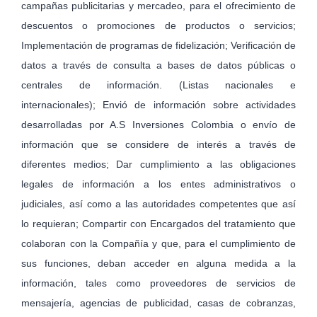
campañas publicitarias y mercadeo, para el ofrecimiento de
descuentos o promociones de productos o servicios;
Implementación de programas de fidelización; Verificación de
datos a través de consulta a bases de datos públicas o
centrales de información. (Listas nacionales e
internacionales); Envió de información sobre actividades
desarrolladas por A.S Inversiones Colombia o envío de
información que se considere de interés a través de
diferentes medios; Dar cumplimiento a las obligaciones
legales de información a los entes administrativos o
judiciales, así como a las autoridades competentes que así
lo requieran; Compartir con Encargados del tratamiento que
colaboran con la Compañía y que, para el cumplimiento de
sus funciones, deban acceder en alguna medida a la
información, tales como proveedores de servicios de
mensajería, agencias de publicidad, casas de cobranzas,