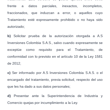
frente a datos parciales, inexactos, incompletos,
fraccionados, que induzcan a error, o aquellos cuyo
Tratamiento esté expresamente prohibido o no haya sido
autorizado;
b)
Solicitar prueba de la autorización otorgada a A.S
Inversiones Colombia S.A.S., salvo cuando expresamente se
exceptúe como requisito para el Tratamiento, de
conformidad con lo previsto en el artículo 10 de la Ley 1581
de 2012;
c)
Ser informado por A.S Inversiones Colombia S.A.S. o el
encargado del tratamiento, previa solicitud, respecto del uso
que les ha dado a sus datos personales;
d)
Presentar ante la Superintendencia de Industria y
Comercio quejas por incumplimiento a la Ley.