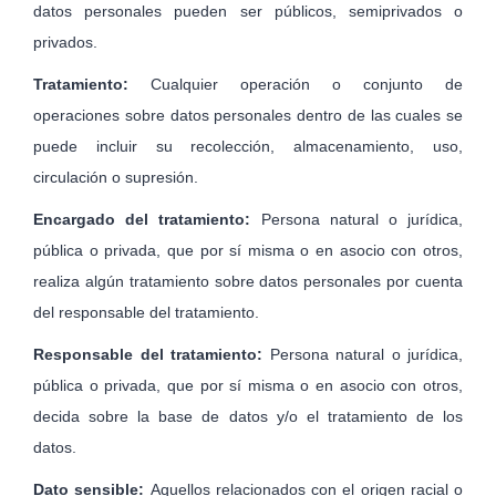
datos personales pueden ser públicos, semiprivados o
privados.
Tratamiento:
Cualquier operación o conjunto de
operaciones sobre datos personales dentro de las cuales se
puede incluir su recolección, almacenamiento, uso,
circulación o supresión.
Encargado del tratamiento:
Persona natural o jurídica,
pública o privada, que por sí misma o en asocio con otros,
realiza algún tratamiento sobre datos personales por cuenta
del responsable del tratamiento.
Responsable del tratamiento:
Persona natural o jurídica,
pública o privada, que por sí misma o en asocio con otros,
decida sobre la base de datos y/o el tratamiento de los
datos.
Dato sensible:
Aquellos relacionados con el origen racial o