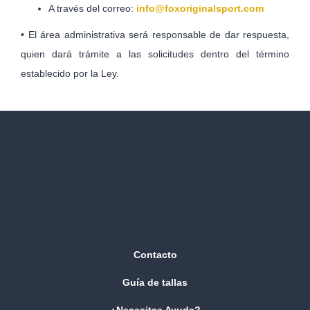
A través del correo:
info@foxoriginalsport.com
• El área administrativa será responsable de dar respuesta,
quien dará trámite a las solicitudes dentro del término
establecido por la Ley.
Contacto
Guía de tallas