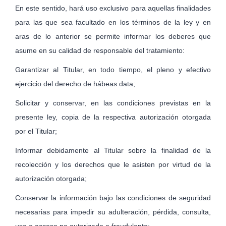
En este sentido, hará uso exclusivo para aquellas finalidades
para las que sea facultado en los términos de la ley y en
aras de lo anterior se permite informar los deberes que
asume en su calidad de responsable del tratamiento:
Garantizar al Titular, en todo tiempo, el pleno y efectivo
ejercicio del derecho de hábeas data;
Solicitar y conservar, en las condiciones previstas en la
presente ley, copia de la respectiva autorización otorgada
por el Titular;
Informar debidamente al Titular sobre la finalidad de la
recolección y los derechos que le asisten por virtud de la
autorización otorgada;
Conservar la información bajo las condiciones de seguridad
nece­sarias para impedir su adulteración, pérdida, consulta,