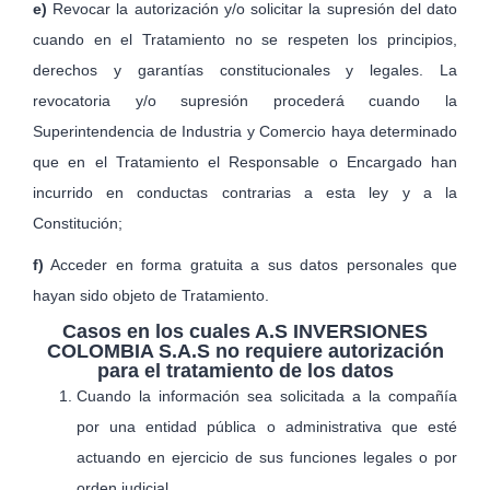
e)
Revocar la autorización y/o solicitar la supresión del dato
cuando en el Tratamiento no se respeten los principios,
derechos y garantías constitucionales y legales. La
revocatoria y/o supresión procederá cuando la
Superintendencia de Industria y Comercio haya determinado
que en el Tratamiento el Responsable o Encargado han
incurrido en conductas contrarias a esta ley y a la
Constitución;
f)
Acceder en forma gratuita a sus datos personales que
hayan sido objeto de Tratamiento.
Casos en los cuales A.S INVERSIONES
COLOMBIA S.A.S no requiere autorización
para el tratamiento de los datos
Cuando la información sea solicitada a la compañía
por una entidad pública o administrativa que esté
actuando en ejercicio de sus funciones legales o por
orden judicial.