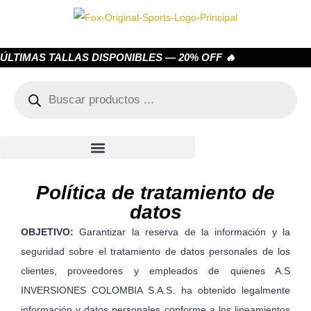
ÚLTIMAS TALLAS DISPONIBLES — 20% OFF 🔥
Política de tratamiento de
datos
OBJETIVO:
Garantizar la reserva de la información y la
seguridad sobre el tratamiento de datos personales de los
clientes, proveedores y empleados de quienes A.S
INVERSIONES COLOMBIA S.A.S. ha obtenido legalmente
información y datos personales conforme a los lineamientos