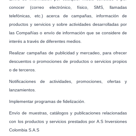
conocer (correo electrónico, físico, SMS, llamadas
telefónicas, etc.) acerca de campañas, información de
productos y servicios y sobre actividades desarrolladas por
las Compañías o envío de información que se considere de
interés a través de diferentes medios.
Realizar campañas de publicidad y mercadeo, para ofrecer
descuentos o promociones de productos o servicios propios
o de terceros.
Notificaciones de actividades, promociones, ofertas y
lanzamientos.
Implementar programas de fidelización.
Envío de muestras, catálogos y publicaciones relacionadas
con los productos y servicios prestados por A.S Inversiones
Colombia S.A.S