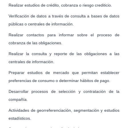
Realizar estudios de crédito, cobranza o riesgo crediticio.
Verificación de datos a través de consulta a bases de datos
públicas o centrales de información.
Realizar contactos para informar sobre el proceso de
cobranza de las obligaciones.
Realizar la consulta y reporte de las obligaciones a las
centrales de información.
Preparar estudios de mercado que permitan establecer
preferencias de consumo o determinar hábitos de pago.
Desarrollar procesos de selección y contratación de la
compañía.
Actividades de georreferenciación, segmentación y estudios
estadísticos.