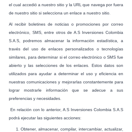
el cual accedió a nuestro sitio y la URL que navega por fuera
de nuestro sitio si selecciona un enlace a nuestro sitio.
Al recibir boletines de noticias o promociones por correo
electrónico, SMS, entre otros de A.S Inversiones Colombia
S.A.S, podremos almacenar la información estadística, a
través del uso de enlaces personalizados o tecnologías
similares, para determinar si el correo electrónico o SMS fue
abierto y las selecciones de los enlaces. Estos datos son
utilizados para ayudar a determinar el uso y eficiencia en
nuestras comunicaciones y mejorarlas constantemente para
lograr mostrarle información que se adecue a sus
preferencias y necesidades.
En relación con lo anterior, A.S Inversiones Colombia S.A.S
podrá ejecutar las siguientes acciones:
Obtener, almacenar, compilar, intercambiar, actualizar,