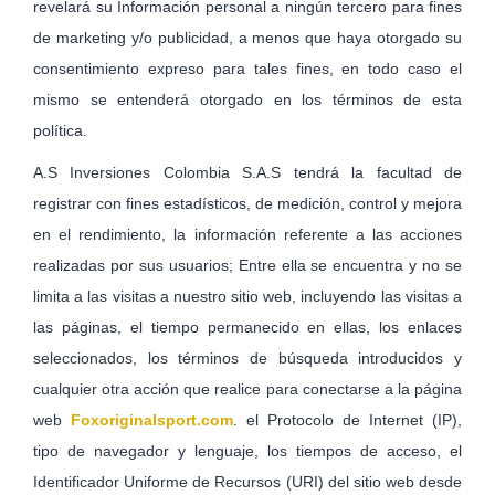
revelará su Información personal a ningún tercero para fines
de marketing y/o publicidad, a menos que haya otorgado su
consentimiento expreso para tales fines, en todo caso el
mismo se entenderá otorgado en los términos de esta
política.
A.S Inversiones Colombia S.A.S tendrá la facultad de
registrar con fines estadísticos, de medición, control y mejora
en el rendimiento, la información referente a las acciones
realizadas por sus usuarios; Entre ella se encuentra y no se
limita a las visitas a nuestro sitio web, incluyendo las visitas a
las páginas, el tiempo permanecido en ellas, los enlaces
seleccionados, los términos de búsqueda introducidos y
cualquier otra acción que realice para conectarse a la página
web
Foxoriginalsport.com
. el Protocolo de Internet (IP),
tipo de navegador y lenguaje, los tiempos de acceso, el
Identificador Uniforme de Recursos (URI) del sitio web desde