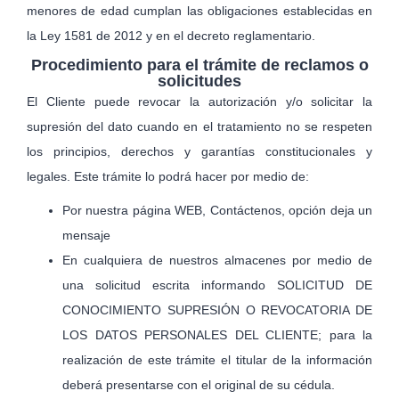
menores de edad cumplan las obligaciones establecidas en
la Ley 1581 de 2012 y en el decreto reglamentario.
Procedimiento para el trámite de reclamos o
solicitudes
El Cliente puede revocar la autorización y/o solicitar la
supresión del dato cuando en el tratamiento no se respeten
los principios, derechos y garantías constitucionales y
legales. Este trámite lo podrá hacer por medio de:
Por nuestra página WEB, Contáctenos, opción deja un
mensaje
En cualquiera de nuestros almacenes por medio de
una solicitud escrita informando SOLICITUD DE
CONOCIMIENTO SUPRESIÓN O REVOCATORIA DE
LOS DATOS PERSONALES DEL CLIENTE; para la
realización de este trámite el titular de la información
deberá presentarse con el original de su cédula.