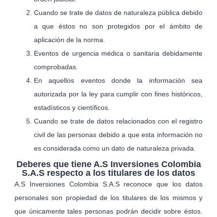
Cuando se trate de datos de naturaleza pública debido
a que éstos no son protegidos por el ámbito de
aplicación de la norma.
Eventos de urgencia médica o sanitaria debidamente
comprobadas.
En aquellos eventos donde la información sea
autorizada por la ley para cumplir con fines históricos,
estadísticos y científicos.
Cuando se trate de datos relacionados con el registro
civil de las personas debido a que esta información no
es considerada como un dato de naturaleza privada.
Deberes que tiene A.S Inversiones Colombia
S.A.S respecto a los titulares de los datos
A.S Inversiones Colombia S.A.S reconoce que los datos
personales son propiedad de los titulares de los mismos y
que únicamente tales personas podrán decidir sobre éstos.