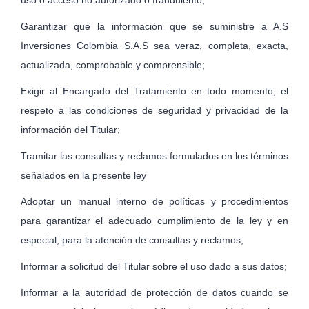
uso o acceso no autorizado o fraudulento;
Garantizar que la información que se suministre a A.S
Inversiones Colombia S.A.S sea veraz, completa, exacta,
actualizada, comprobable y comprensible;
Exigir al Encargado del Tratamiento en todo momento, el
respeto a las condiciones de seguridad y privacidad de la
información del Titular;
Tramitar las consultas y reclamos formulados en los términos
se­ñalados en la presente ley
Adoptar un manual interno de políticas y procedimientos
para ga­rantizar el adecuado cumplimiento de la ley y en
especial, para la atención de consultas y reclamos;
Informar a solicitud del Titular sobre el uso dado a sus datos;
Informar a la autoridad de protección de datos cuando se