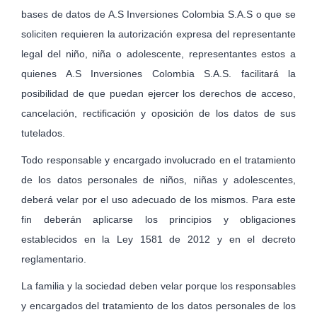
bases de datos de A.S Inversiones Colombia S.A.S o que se
soliciten requieren la autorización expresa del representante
legal del niño, niña o adolescente, representantes estos a
quienes A.S Inversiones Colombia S.A.S. facilitará la
posibilidad de que puedan ejercer los derechos de acceso,
cancelación, rectificación y oposición de los datos de sus
tutelados.
Todo responsable y encargado involucrado en el tratamiento
de los datos personales de niños, niñas y adolescentes,
deberá velar por el uso adecuado de los mismos. Para este
fin deberán aplicarse los principios y obligaciones
establecidos en la Ley 1581 de 2012 y en el decreto
reglamentario.
La familia y la sociedad deben velar porque los responsables
y encargados del tratamiento de los datos personales de los