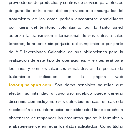
proveedores de productos y centros de servicio para efectos
de garantía, entre otros; dichos proveedores encargados del
tratamiento de los datos podrán encontrarse domiciliados
por fuera del territorio colombiano, por lo tanto usted
autoriza la transmisión internacional de sus datos a tales
terceros, lo anterior sin perjuicio del cumplimiento por parte
de A.S Inversiones Colombia de sus obligaciones para la
realización de este tipo de operaciones;
y en general
para
los fines y con los alcances señalados en la política de
tratamiento indicados en la página web
foxoriginalsport.com
. Son datos sensibles aquellos que
afectan su intimidad o cuyo uso indebido puede generar
discriminación incluyendo sus datos biométricos, en caso de
recolección de su información sensible usted tiene derecho a
abstenerse de responder las preguntas que se le formulen y
a abstenerse de entregar los datos solicitados. Como titular