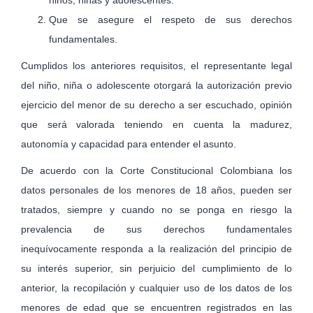
niños, niñas y adolescentes.
Que se asegure el respeto de sus derechos
fundamentales.
Cumplidos los anteriores requisitos, el representante legal
del niño, niña o adolescente otorgará la autorización previo
ejercicio del menor de su derecho a ser escuchado, opinión
que será valorada teniendo en cuenta la madurez,
autonomía y capacidad para entender el asunto.
De acuerdo con la Corte Constitucional Colombiana los
datos personales de los menores de 18 años, pueden ser
tratados, siempre y cuando no se ponga en riesgo la
prevalencia de sus derechos fundamentales
inequívocamente responda a la realización del principio de
su interés superior, sin perjuicio del cumplimiento de lo
anterior, la recopilación y cualquier uso de los datos de los
menores de edad que se encuentren registrados en las