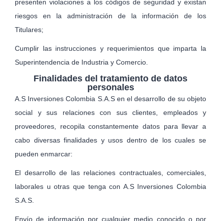
presenten violaciones a los códigos de seguridad y existan
riesgos en la adminis­tración de la información de los
Titulares;
Cumplir las instrucciones y requerimientos que imparta la
Super­intendencia de Industria y Comercio.
Finalidades del tratamiento de datos
personales
A.S Inversiones Colombia S.A.S en el desarrollo de su objeto
social y sus relaciones con sus clientes, empleados y
proveedores, recopila constantemente datos para llevar a
cabo diversas finalidades y usos dentro de los cuales se
pueden enmarcar:
El desarrollo de las relaciones contractuales, comerciales,
laborales u otras que tenga con A.S Inversiones Colombia
S.A.S.
Envío de información por cualquier medio conocido o por