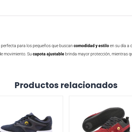
n perfecta para los pequeños que buscan
comodidad y estilo
en su día a 
 de movimiento. Su
capota ajustable
brinda mayor protección, mientras q
Productos relacionados