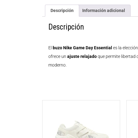
Descripción
Información adicional
Descripción
El
buzo Nike Game Day Essential
es la elecció
ofrece un
ajuste relajado
que permite libertad
moderno.