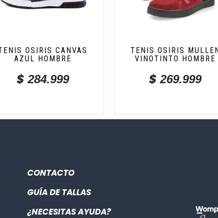
TENIS OSIRIS CANVAS
TENIS OSIRIS MULLE
AZUL HOMBRE
VINOTINTO HOMBRE
$
$
284.999
269.999
CONTACTO
GUÍA DE TALLAS
¿NECESITAS AYUDA?