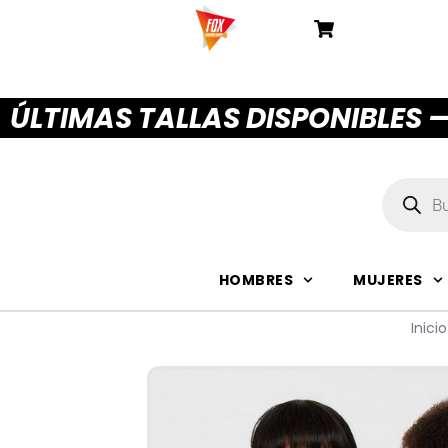
ÚLTIMAS TALLAS DISPONIBLES 
HOMBRES
MUJERES
Inicio