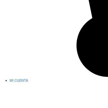
MI CUENTA