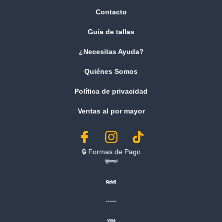
Contacto
Guía de tallas
¿Necesitas Ayuda?
Quiénes Somos
Política de privacidad
Ventas al por mayor
🔒︎ Formas de Pago