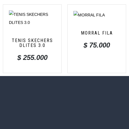
MORRAL FILA
TENIS SKECHERS
$
75.000
DLITES 3.0
$
255.000