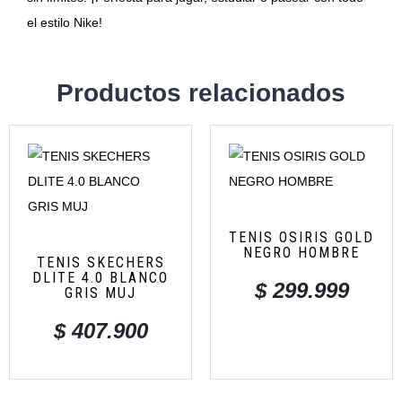
el estilo Nike!
Productos relacionados
TENIS OSIRIS GOLD
NEGRO HOMBRE
TENIS SKECHERS
DLITE 4.0 BLANCO
$
299.999
GRIS MUJ
$
407.900