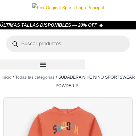
ÚLTIMAS TALLAS DISPONIBLES — 20% OFF 🔥
Inicio
/
Todas las categorias
/ SUDADERA NIKE NIÑO SPORTSWEAR
POWDER PL