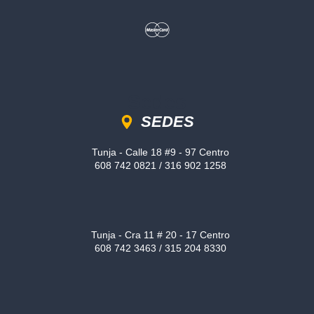
Sedes
SEDES
Tunja - Calle 18 #9 - 97 Centro
608 742 0821 / 316 902 1258
Tunja - Cra 11 # 20 - 17 Centro
608 742 3463 / 315 204 8330