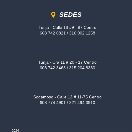
Sedes
SEDES
Tunja - Calle 18 #9 - 97 Centro
608 742 0821 / 316 902 1258
Tunja - Cra 11 # 20 - 17 Centro
608 742 3463 / 315 204 8330
Sogamoso - Calle 13 # 11-75 Centro
608 774 4901 / 321 494 3910
2024