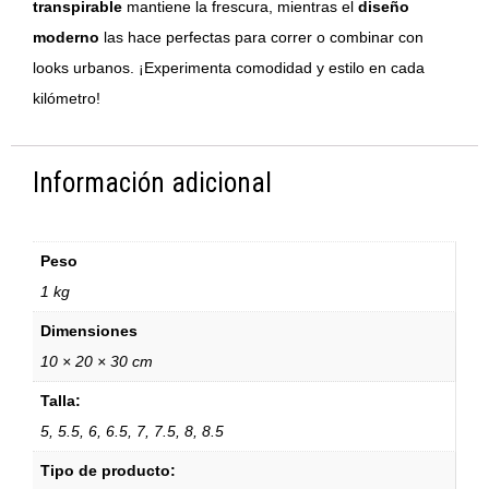
transpirable
mantiene la frescura, mientras el
diseño
moderno
las hace perfectas para correr o combinar con
looks urbanos. ¡Experimenta comodidad y estilo en cada
kilómetro!
Información adicional
Peso
1 kg
Dimensiones
10 × 20 × 30 cm
Talla:
5, 5.5, 6, 6.5, 7, 7.5, 8, 8.5
Tipo de producto: