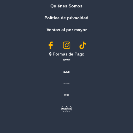
Quiénes Somos
Política de privacidad
Ventas al por mayor
🔒︎ Formas de Pago