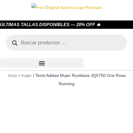
ÚLTIMAS TALLAS DISPONIBLES — 20% OFF 🔥
Inicio
/
mujer
/ Tenis Adidas Mujer Runblaze JQ5750 Gris Rosa
Running