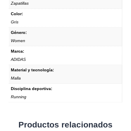
Zapatillas
Color:
Gris
Género:
Women
Marca:
ADIDAS
Material y tecnología:
Malla
Disciplina deportiva:
Running
Productos relacionados