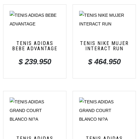
TENIS ADIDAS
TENIS NIKE MUJER
BEBE ADVANTAGE
INTERACT RUN
$
239.950
$
464.950
TENIS ADIDAS
TENIS ADIDAS