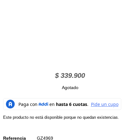
$
339.900
Agotado
Este producto no está disponible porque no quedan existencias.
Referencia
GZ4969