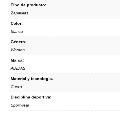
Tipo de producto:
Zapatillas
Color:
Blanco
Género:
Women
Marca:
ADIDAS
Material y tecnología:
Cuero
Disciplina deportiva:
Sportwear