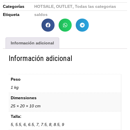
Categorías
HOTSALE
,
OUTLET
,
Todas las categorias
Etiqueta
saldos
Información adicional
Información adicional
Peso
1 kg
Dimensiones
25 × 20 × 10 cm
Talla:
5, 5.5, 6, 6.5, 7, 7.5, 8, 8.5, 9