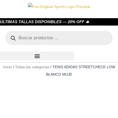
ÚLTIMAS TALLAS DISPONIBLES — 20% OFF 🔥
Inicio
/
Todas las categorias
/ TENIS ADIDAS STREETCHECK LOW
BLANCO MUJE