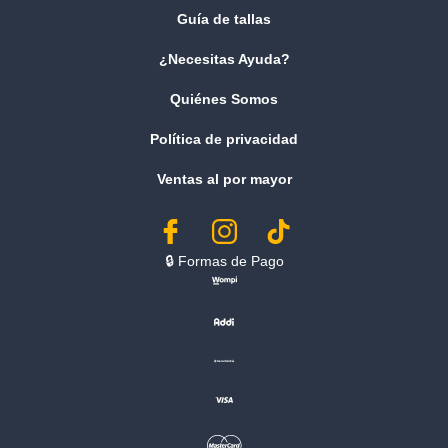
Guía de tallas
¿Necesitas Ayuda?
Quiénes Somos
Política de privacidad
Ventas al por mayor
🔒︎ Formas de Pago