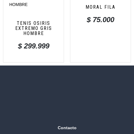
MORAL FILA
$
75.000
TENIS OSIRIS
EXTREMO GRIS
HOMBRE
$
299.999
Contacto