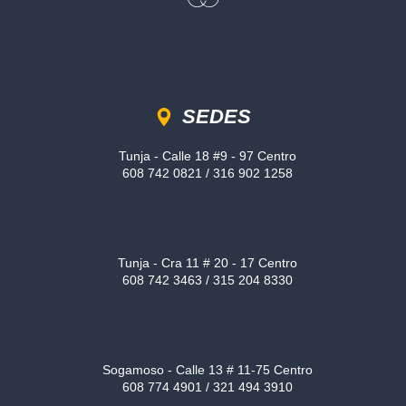
Sedes
SEDES
Tunja - Calle 18 #9 - 97 Centro
608 742 0821 / 316 902 1258
Tunja - Cra 11 # 20 - 17 Centro
608 742 3463 / 315 204 8330
Sogamoso - Calle 13 # 11-75 Centro
608 774 4901 / 321 494 3910