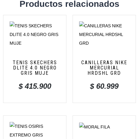
Productos relacionados
TENIS SKECHERS
CANILLERAS NIKE
DLITE 4.0 NEGRO
MERCURIAL
GRIS MUJE
HRDSHL GRD
$
415.900
$
60.999