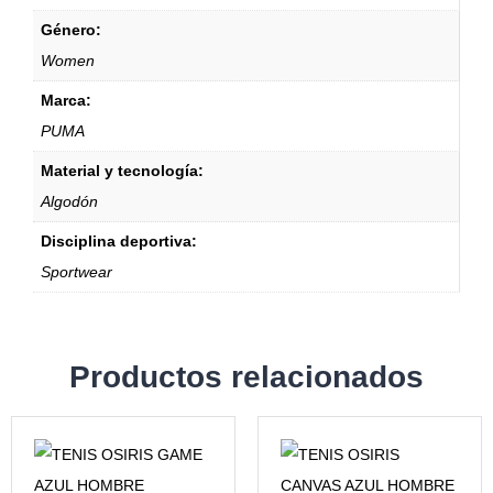
Género:
Women
Marca:
PUMA
Material y tecnología:
Algodón
Disciplina deportiva:
Sportwear
Productos relacionados