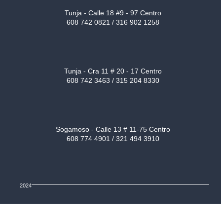
Tunja - Calle 18 #9 - 97 Centro
608 742 0821 / 316 902 1258
Tunja - Cra 11 # 20 - 17 Centro
608 742 3463 / 315 204 8330
Sogamoso - Calle 13 # 11-75 Centro
608 774 4901 / 321 494 3910
2024