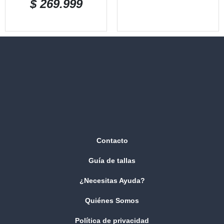
$
269.999
Contacto
Guía de tallas
¿Necesitas Ayuda?
Quiénes Somos
Política de privacidad