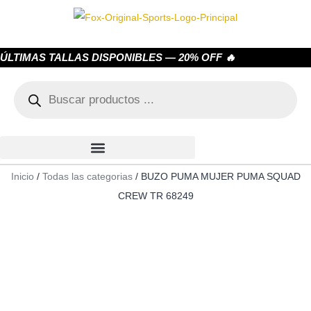
ÚLTIMAS TALLAS DISPONIBLES — 20% OFF 🔥
Inicio
/
Todas las categorias
/ BUZO PUMA MUJER PUMA SQUAD
CREW TR 68249