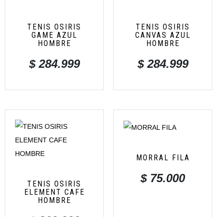
TENIS OSIRIS
TENIS OSIRIS
GAME AZUL
CANVAS AZUL
HOMBRE
HOMBRE
$
284.999
$
284.999
MORRAL FILA
$
75.000
TENIS OSIRIS
ELEMENT CAFE
HOMBRE