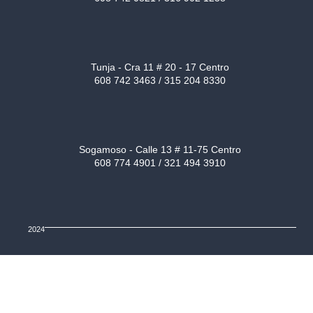
Tunja - Cra 11 # 20 - 17 Centro
608 742 3463 / 315 204 8330
Sogamoso - Calle 13 # 11-75 Centro
608 774 4901 / 321 494 3910
2024