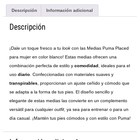
Descripción
Información adicional
Descripción
¡Dale un toque fresco a tu
look
con las Medias Puma Placed
para mujer en color blanco! Estas medias ofrecen una
combinación perfecta de estilo y
comodidad
, ideales para el
uso
diario
. Confeccionadas con materiales suaves y
transpirables
, proporcionan un ajuste ceñido y cómodo que
se adapta a la forma de tus pies. El diseño sencillo y
elegante de estas medias las convierte en un complemento
versátil para cualquier
outfit
, ya sea para entrenar o para un
día casual. ¡Mantén tus pies cómodos y con estilo con Puma!