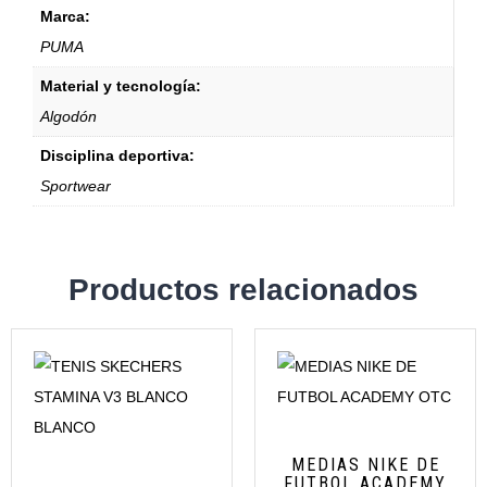
Marca:
PUMA
Material y tecnología:
Algodón
Disciplina deportiva:
Sportwear
Productos relacionados
MEDIAS NIKE DE
FUTBOL ACADEMY