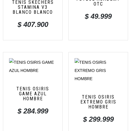
TENIS SKECHERS
OTC
STAMINA V3
BLANCO BLANCO
$
49.999
$
407.900
TENIS OSIRIS
GAME AZUL
TENIS OSIRIS
HOMBRE
EXTREMO GRIS
HOMBRE
$
284.999
$
299.999