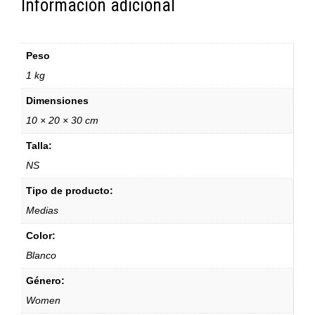
Información adicional
Peso
1 kg
Dimensiones
10 × 20 × 30 cm
Talla:
NS
Tipo de producto:
Medias
Color:
Blanco
Género:
Women