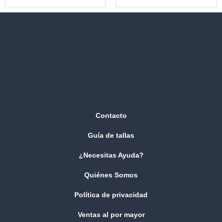
Contacto
Guía de tallas
¿Necesitas Ayuda?
Quiénes Somos
Política de privacidad
Ventas al por mayor