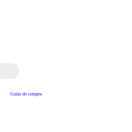
Guías de compra