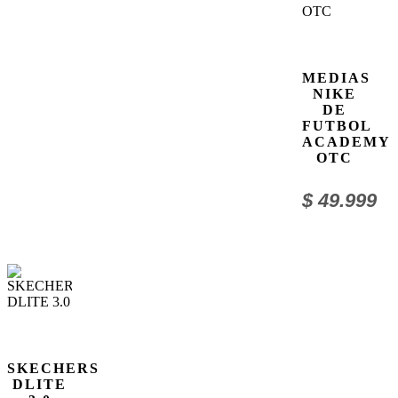
MEDIAS
NIKE
DE
FUTBOL
ACADEMY
OTC
$
49.999
SKECHERS
DLITE