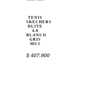
TENIS
SKECHERS
DLITE
4.0
BLANCO
GRIS
MUJ
$
407.900