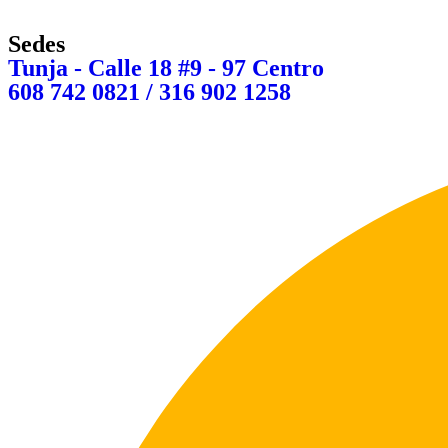
Sedes
Tunja - Calle 18 #9 - 97 Centro
608 742 0821 / 316 902 1258