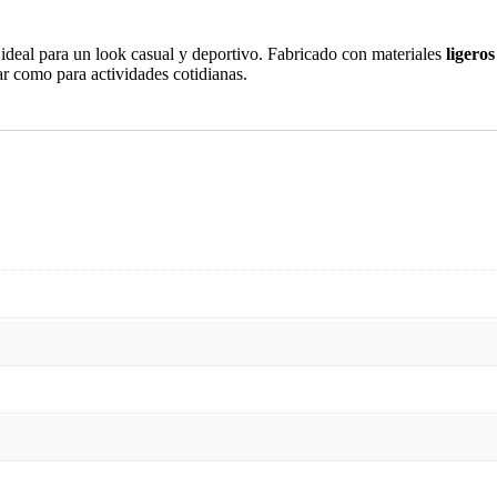
 ideal para un look casual y deportivo. Fabricado con materiales
ligeros
nar como para actividades cotidianas.