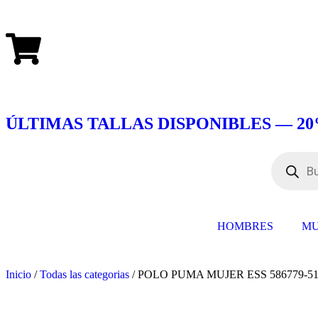
ÚLTIMAS TALLAS DISPONIBLES — 20
HOMBRES
MU
Inicio
/
Todas las categorias
/ POLO PUMA MUJER ESS 586779-5