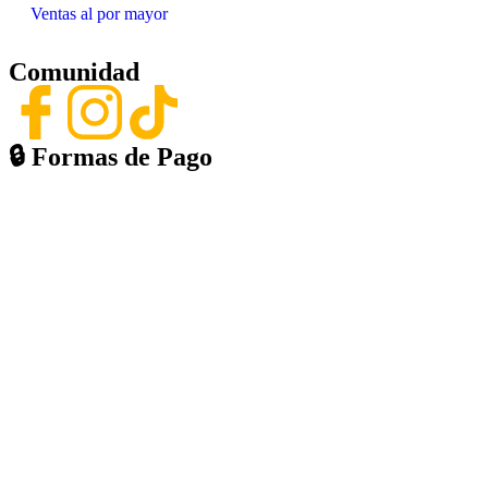
Ventas al por mayor
Comunidad
🔒︎ Formas de Pago