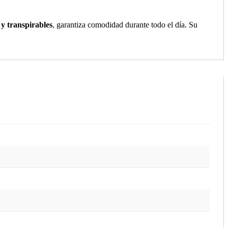
 y transpirables
, garantiza comodidad durante todo el día. Su