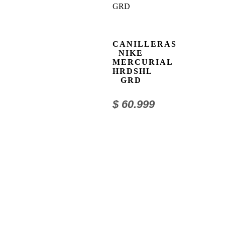
CANILLERAS
NIKE
MERCURIAL
HRDSHL
GRD
$
60.999