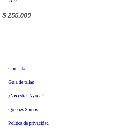
3.0
$
255.000
Contacto
Guía de tallas
¿Necesitas Ayuda?
Quiénes Somos
Política de privacidad