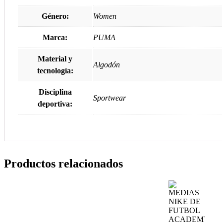
Género:
Women
Marca:
PUMA
Material y
Algodón
tecnología:
Disciplina
Sportwear
deportiva:
Productos relacionados