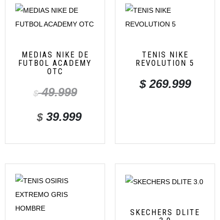
MEDIAS NIKE DE
TENIS NIKE
FUTBOL ACADEMY
REVOLUTION 5
OTC
$
269.999
49.999
$
39.999
$
SKECHERS DLITE