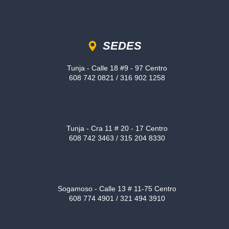
Sedes
SEDES
Tunja - Calle 18 #9 - 97 Centro
608 742 0821 / 316 902 1258
Tunja - Cra 11 # 20 - 17 Centro
608 742 3463 / 315 204 8330
Sogamoso - Calle 13 # 11-75 Centro
608 774 4901 / 321 494 3910