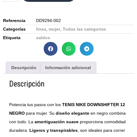
Referencia
DD9294-002
Categorías
linea
,
mujer
,
Todas las categorias
Etiqueta
saldos
Descripción
Información adicional
Descripción
Potencia tus pasos con los
TENIS NIKE DOWNSHIFTER 12
NEGRO
para mujer. Su
diseño elegante
en negro combina
con todo. La
amortiguación suave
proporciona comodidad
duradera.
Ligeros y transpirables
, son ideales para correr