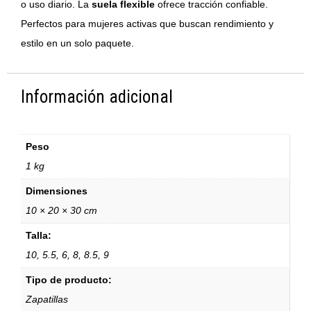
o uso diario. La
suela flexible
ofrece tracción confiable.
Perfectos para mujeres activas que buscan rendimiento y
estilo en un solo paquete.
Información adicional
Peso
1 kg
Dimensiones
10 × 20 × 30 cm
Talla:
10, 5.5, 6, 8, 8.5, 9
Tipo de producto:
Zapatillas