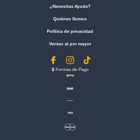
¿Necesitas Ayuda?
Quiénes Somos
Política de privacidad
Ventas al por mayor
🔒︎ Formas de Pago