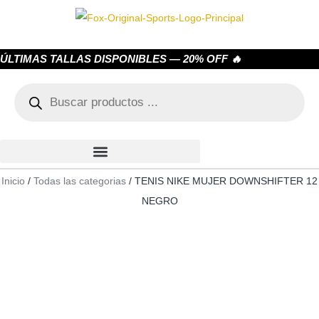
ÚLTIMAS TALLAS DISPONIBLES — 20% OFF 🔥
Inicio
/
Todas las categorias
/ TENIS NIKE MUJER DOWNSHIFTER 12
NEGRO