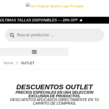
ÚLTIMAS TALLAS DISPONIBLES — 20% OFF 🔥
Home
OUTLET
DESCUENTOS OUTLET
PRECIOS ESPECIALES EN UNA SELECCIÓN
EXCLUSIVA DE PRODUCTOS.
DESCUENTOS APLICADOS DIRECTAMENTE EN TU
CARRITO DE COMPRAS.