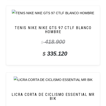
TENIS NIKE NIKE GTS 97 CTLF BLANCO
HOMBRE
418.900
$
335.120
$
LICRA CORTA DE CICLISMO ESSENTIAL MR
BIK