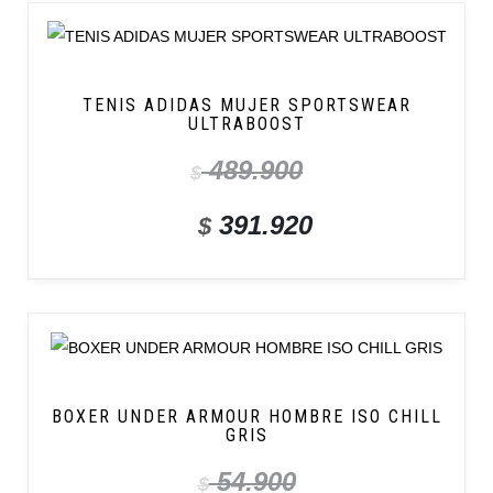
TENIS ADIDAS MUJER SPORTSWEAR
ULTRABOOST
489.900
$
391.920
$
BOXER UNDER ARMOUR HOMBRE ISO CHILL
GRIS
54.900
$