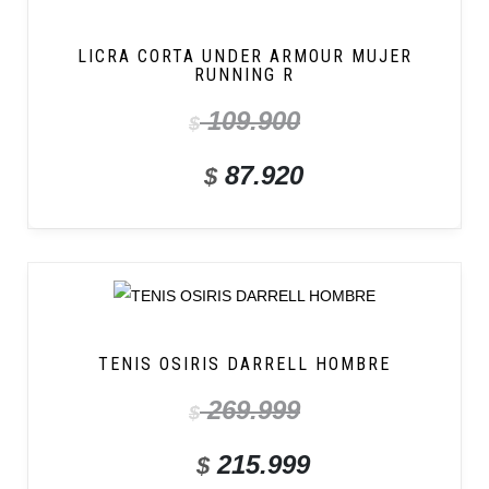
LICRA CORTA UNDER ARMOUR MUJER
RUNNING R
109.900
$
87.920
$
TENIS OSIRIS DARRELL HOMBRE
269.999
$
215.999
$