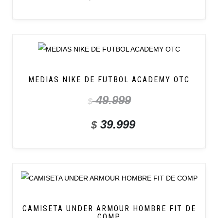
MEDIAS NIKE DE FUTBOL ACADEMY OTC
49.999
$
39.999
$
CAMISETA UNDER ARMOUR HOMBRE FIT DE
COMP