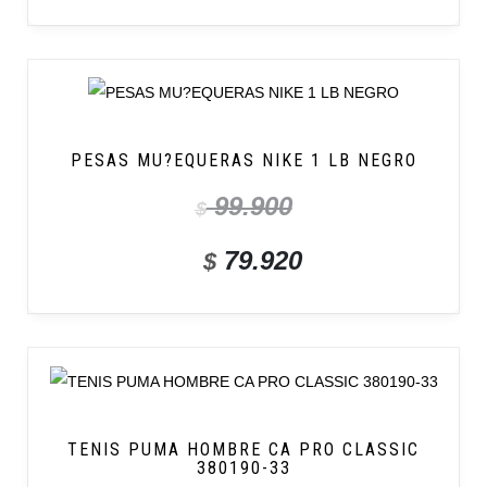
PESAS MU?EQUERAS NIKE 1 LB NEGRO
99.900
$
79.920
$
TENIS PUMA HOMBRE CA PRO CLASSIC
380190-33