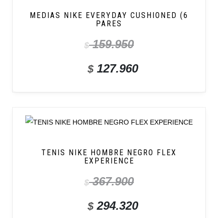
MEDIAS NIKE EVERYDAY CUSHIONED (6
PARES
159.950
$
127.960
$
TENIS NIKE HOMBRE NEGRO FLEX
EXPERIENCE
367.900
$
294.320
$