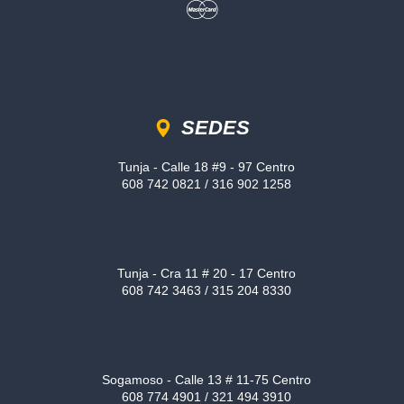
Sedes
SEDES
Tunja - Calle 18 #9 - 97 Centro
608 742 0821 / 316 902 1258
Tunja - Cra 11 # 20 - 17 Centro
608 742 3463 / 315 204 8330
Sogamoso - Calle 13 # 11-75 Centro
608 774 4901 / 321 494 3910