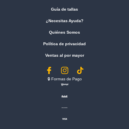
Guía de tallas
¿Necesitas Ayuda?
Quiénes Somos
Política de privacidad
Ventas al por mayor
🔒︎ Formas de Pago