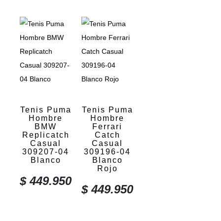
Tenis Puma
Tenis Puma
Hombre
Hombre
BMW
Ferrari
Replicatch
Catch
Casual
Casual
309207-04
309196-04
Blanco
Blanco
Rojo
$
449.950
$
449.950