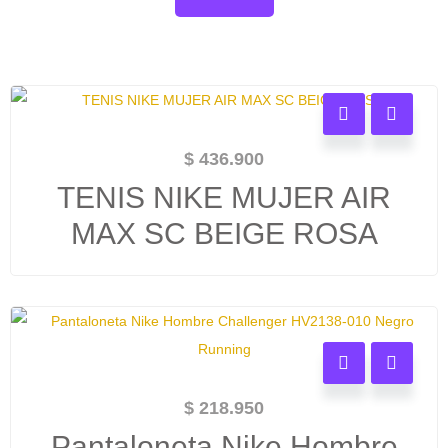
$
436.900
TENIS NIKE MUJER AIR
MAX SC BEIGE ROSA
$
218.950
Pantaloneta Nike Hombre