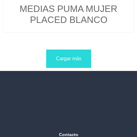
MEDIAS PUMA MUJER
PLACED BLANCO
Cargar más
Contacto