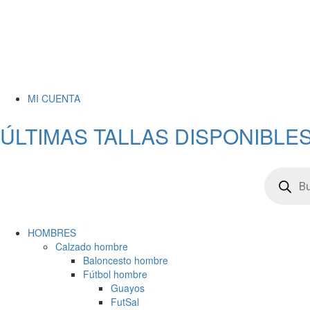
MI CUENTA
ÚLTIMAS TALLAS DISPONIBLES
HOMBRES
Calzado hombre
Baloncesto hombre
Fútbol hombre
Guayos
FutSal