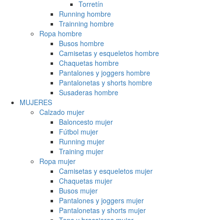
Torretín
Running hombre
Trainning hombre
Ropa hombre
Busos hombre
Camisetas y esqueletos hombre
Chaquetas hombre
Pantalones y joggers hombre
Pantalonetas y shorts hombre
Susaderas hombre
MUJERES
Calzado mujer
Baloncesto mujer
Fútbol mujer
Running mujer
Training mujer
Ropa mujer
Camisetas y esqueletos mujer
Chaquetas mujer
Busos mujer
Pantalones y joggers mujer
Pantalonetas y shorts mujer