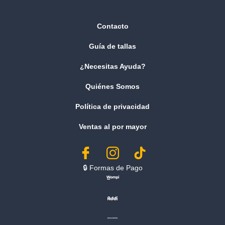
Contacto
Guía de tallas
¿Necesitas Ayuda?
Quiénes Somos
Política de privacidad
Ventas al por mayor
🔒︎ Formas de Pago