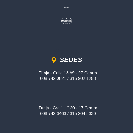
Sedes
SEDES
Tunja - Calle 18 #9 - 97 Centro
608 742 0821 / 316 902 1258
Tunja - Cra 11 # 20 - 17 Centro
608 742 3463 / 315 204 8330