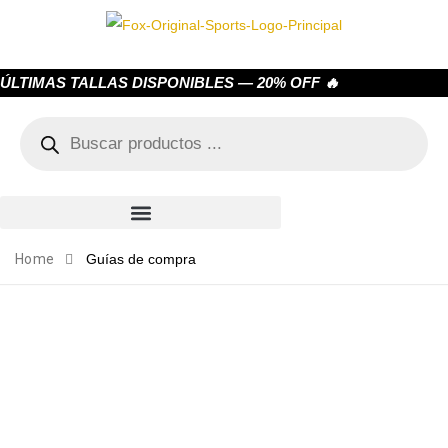
ÚLTIMAS TALLAS DISPONIBLES — 20% OFF 🔥
Home
Guías de compra