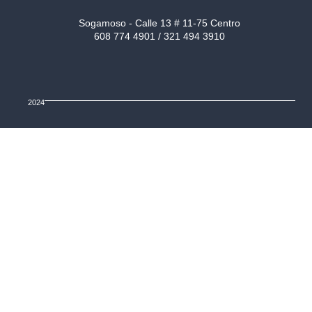
Sogamoso - Calle 13 # 11-75 Centro
608 774 4901 / 321 494 3910
2024