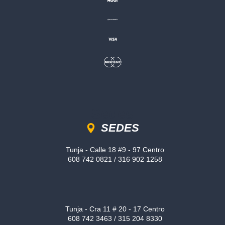
Sedes
SEDES
Tunja - Calle 18 #9 - 97 Centro
608 742 0821 / 316 902 1258
Tunja - Cra 11 # 20 - 17 Centro
608 742 3463 / 315 204 8330