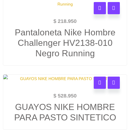
$
218.950
Pantaloneta Nike Hombre
Challenger HV2138-010
Negro Running
$
528.950
GUAYOS NIKE HOMBRE
PARA PASTO SINTETICO