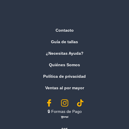
Contacto
Guía de tallas
¿Necesitas Ayuda?
Quiénes Somos
Política de privacidad
Ventas al por mayor
🔒︎ Formas de Pago