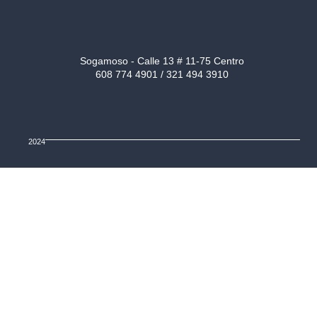
Sogamoso - Calle 13 # 11-75 Centro
608 774 4901 / 321 494 3910
2024