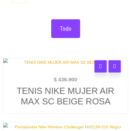
Todo
$
436.900
TENIS NIKE MUJER AIR
MAX SC BEIGE ROSA