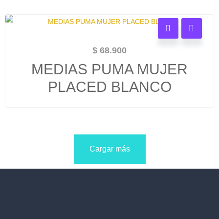
$
68.900
MEDIAS PUMA MUJER
PLACED BLANCO
Cargar más