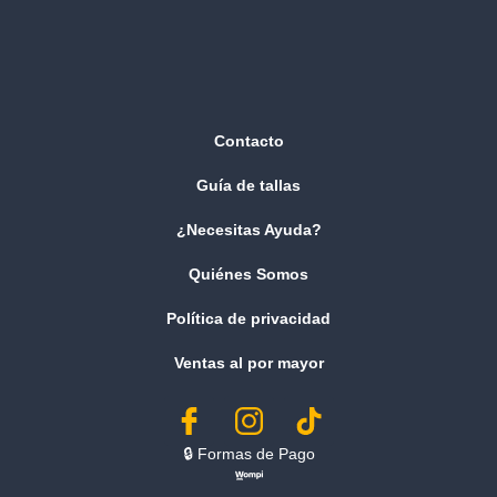
Contacto
Guía de tallas
¿Necesitas Ayuda?
Quiénes Somos
Política de privacidad
Ventas al por mayor
🔒︎ Formas de Pago