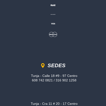
Sedes
SEDES
Tunja - Calle 18 #9 - 97 Centro
608 742 0821 / 316 902 1258
Tunja - Cra 11 # 20 - 17 Centro