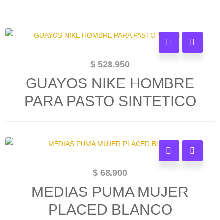
$
528.950
GUAYOS NIKE HOMBRE
PARA PASTO SINTETICO
$
68.900
MEDIAS PUMA MUJER
PLACED BLANCO