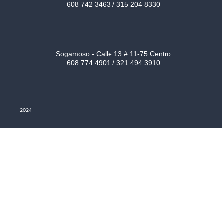
608 742 3463 / 315 204 8330
Sogamoso - Calle 13 # 11-75 Centro
608 774 4901 / 321 494 3910
2024