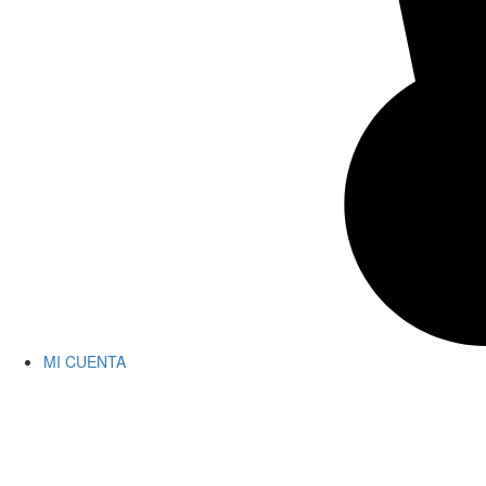
MI CUENTA