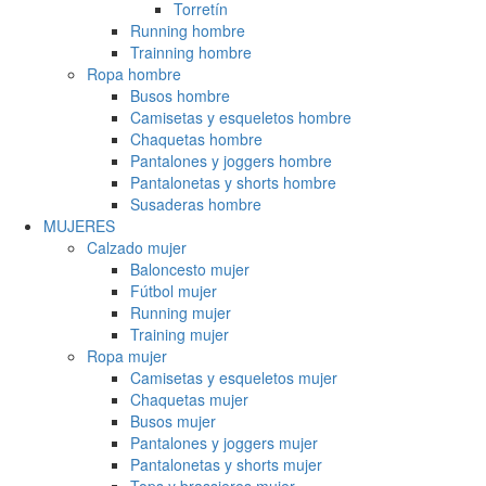
Torretín
Running hombre
Trainning hombre
Ropa hombre
Busos hombre
Camisetas y esqueletos hombre
Chaquetas hombre
Pantalones y joggers hombre
Pantalonetas y shorts hombre
Susaderas hombre
MUJERES
Calzado mujer
Baloncesto mujer
Fútbol mujer
Running mujer
Training mujer
Ropa mujer
Camisetas y esqueletos mujer
Chaquetas mujer
Busos mujer
Pantalones y joggers mujer
Pantalonetas y shorts mujer