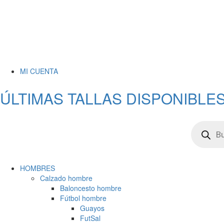
MI CUENTA
ÚLTIMAS TALLAS DISPONIBLES
HOMBRES
Calzado hombre
Baloncesto hombre
Fútbol hombre
Guayos
FutSal