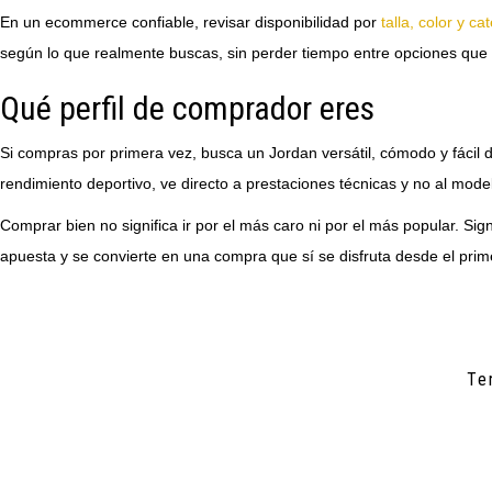
En un ecommerce confiable, revisar disponibilidad por
talla, color y ca
según lo que realmente buscas, sin perder tiempo entre opciones que 
Qué perfil de comprador eres
Si compras por primera vez, busca un Jordan versátil, cómodo y fácil d
rendimiento deportivo, ve directo a prestaciones técnicas y no al mo
Comprar bien no significa ir por el más caro ni por el más popular. Sig
apuesta y se convierte en una compra que sí se disfruta desde el prim
Te