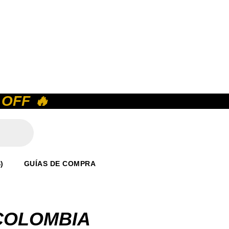
OFF 🔥
)
GUÍAS DE COMPRA
COLOMBIA