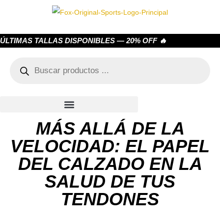
ÚLTIMAS TALLAS DISPONIBLES — 20% OFF 🔥
MÁS ALLÁ DE LA
VELOCIDAD: EL PAPEL
DEL CALZADO EN LA
SALUD DE TUS
TENDONES