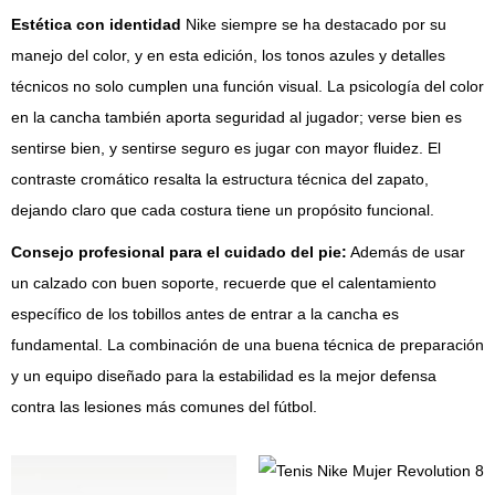
Estética con identidad
Nike siempre se ha destacado por su
manejo del color, y en esta edición, los tonos azules y detalles
técnicos no solo cumplen una función visual. La psicología del color
en la cancha también aporta seguridad al jugador; verse bien es
sentirse bien, y sentirse seguro es jugar con mayor fluidez. El
contraste cromático resalta la estructura técnica del zapato,
dejando claro que cada costura tiene un propósito funcional.
Consejo profesional para el cuidado del pie:
Además de usar
un calzado con buen soporte, recuerde que el calentamiento
específico de los tobillos antes de entrar a la cancha es
fundamental. La combinación de una buena técnica de preparación
y un equipo diseñado para la estabilidad es la mejor defensa
contra las lesiones más comunes del fútbol.