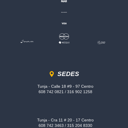
Sedes
SEDES
Tunja - Calle 18 #9 - 97 Centro
608 742 0821 / 316 902 1258
Tunja - Cra 11 # 20 - 17 Centro
608 742 3463 / 315 204 8330