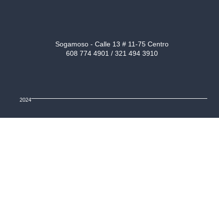
Sogamoso - Calle 13 # 11-75 Centro
608 774 4901 / 321 494 3910
2024