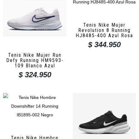
Tenis Nike Mujer
Revolution 8 Running
HJ8485-400 Azul Rosa
$
344.950
Tenis Nike Mujer Run
Defy Running HM9593-
109 Blanco Azul
$
324.950
Tenis Nike Hombre