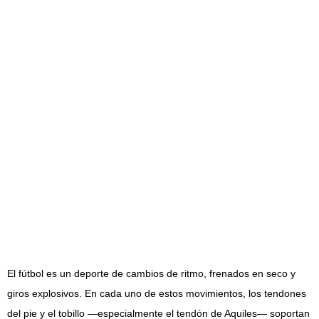
El fútbol es un deporte de cambios de ritmo, frenados en seco y
giros explosivos. En cada uno de estos movimientos, los tendones
del pie y el tobillo —especialmente el tendón de Aquiles— soportan