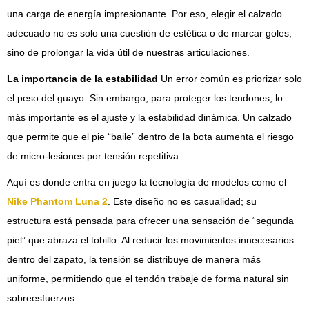
una carga de energía impresionante. Por eso, elegir el calzado
adecuado no es solo una cuestión de estética o de marcar goles,
sino de prolongar la vida útil de nuestras articulaciones.
La importancia de la estabilidad
Un error común es priorizar solo
el peso del guayo. Sin embargo, para proteger los tendones, lo
más importante es el ajuste y la estabilidad dinámica. Un calzado
que permite que el pie “baile” dentro de la bota aumenta el riesgo
de micro-lesiones por tensión repetitiva.
Aquí es donde entra en juego la tecnología de modelos como el
Nike Phantom Luna 2
. Este diseño no es casualidad; su
estructura está pensada para ofrecer una sensación de “segunda
piel” que abraza el tobillo. Al reducir los movimientos innecesarios
dentro del zapato, la tensión se distribuye de manera más
uniforme, permitiendo que el tendón trabaje de forma natural sin
sobreesfuerzos.