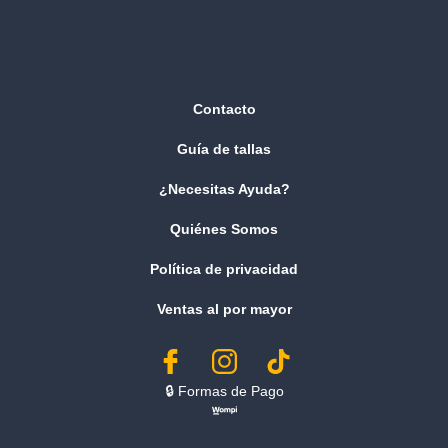
Contacto
Guía de tallas
¿Necesitas Ayuda?
Quiénes Somos
Política de privacidad
Ventas al por mayor
🔒︎ Formas de Pago