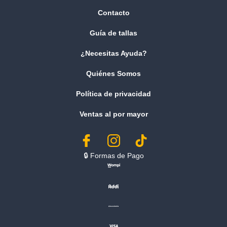
Contacto
Guía de tallas
¿Necesitas Ayuda?
Quiénes Somos
Política de privacidad
Ventas al por mayor
🔒︎ Formas de Pago