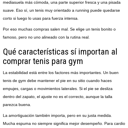
mediasuela más cómoda, una parte superior fresca y una pisada
suave. Eso sí, un tenis muy orientado a running puede quedarse
corto si luego lo usas para fuerza intensa.
Por eso muchas compras salen mal. Se elige un tenis bonito o
famoso, pero no uno alineado con la rutina real.
Qué características sí importan al
comprar tenis para gym
La estabilidad está entre los factores más importantes. Un buen
tenis de gym debe mantener el pie en su sitio cuando haces
empujes, cargas o movimientos laterales. Si el pie se desliza
dentro del zapato, el ajuste no es el correcto, aunque la talla
parezca buena.
La amortiguación también importa, pero en su justa medida.
Mucha espuma no siempre significa mejor desempeño. Para cardio