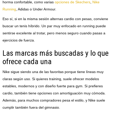
horma confortable, como varias
opciones de Skechers
,
Nike
Running
, Adidas o Under Armour.
Eso sí, si en la misma sesión alternas cardio con pesas, conviene
buscar un tenis híbrido. Un par muy enfocado en running puede
sentirse excelente al trotar, pero menos seguro cuando pasas a
ejercicios de fuerza.
Las marcas más buscadas y lo que
ofrece cada una
Nike sigue siendo una de las favoritas porque tiene líneas muy
claras según uso. Si quieres training, suele ofrecer modelos
estables, modernos y con diseño fuerte para gym. Si prefieres
cardio, también tiene opciones con amortiguación muy cómoda.
Además, para muchos compradores pesa el estilo, y Nike suele
cumplir también fuera del gimnasio.