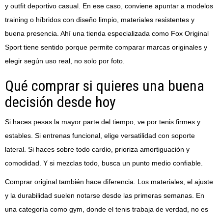
y outfit deportivo casual. En ese caso, conviene apuntar a modelos
training o híbridos con diseño limpio, materiales resistentes y
buena presencia. Ahí una tienda especializada como Fox Original
Sport tiene sentido porque permite comparar marcas originales y
elegir según uso real, no solo por foto.
Qué comprar si quieres una buena
decisión desde hoy
Si haces pesas la mayor parte del tiempo, ve por tenis firmes y
estables. Si entrenas funcional, elige versatilidad con soporte
lateral. Si haces sobre todo cardio, prioriza amortiguación y
comodidad. Y si mezclas todo, busca un punto medio confiable.
Comprar original también hace diferencia. Los materiales, el ajuste
y la durabilidad suelen notarse desde las primeras semanas. En
una categoría como gym, donde el tenis trabaja de verdad, no es