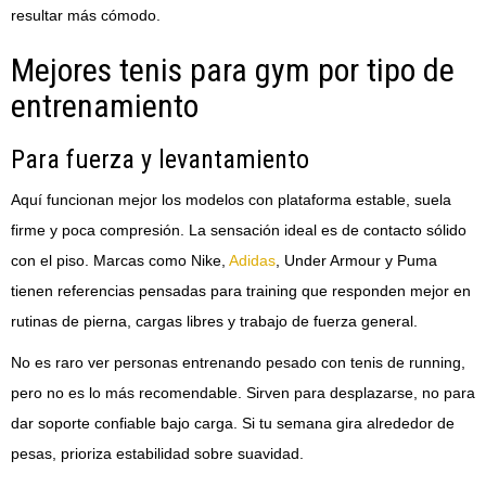
resultar más cómodo.
Mejores tenis para gym por tipo de
entrenamiento
Para fuerza y levantamiento
Aquí funcionan mejor los modelos con plataforma estable, suela
firme y poca compresión. La sensación ideal es de contacto sólido
con el piso. Marcas como Nike,
Adidas
, Under Armour y Puma
tienen referencias pensadas para training que responden mejor en
rutinas de pierna, cargas libres y trabajo de fuerza general.
No es raro ver personas entrenando pesado con tenis de running,
pero no es lo más recomendable. Sirven para desplazarse, no para
dar soporte confiable bajo carga. Si tu semana gira alrededor de
pesas, prioriza estabilidad sobre suavidad.