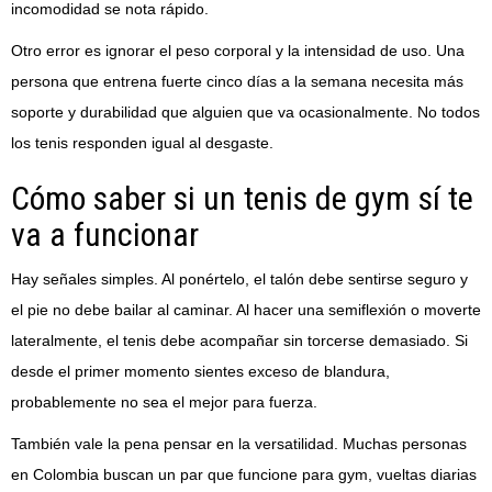
incomodidad se nota rápido.
Otro error es ignorar el peso corporal y la intensidad de uso. Una
persona que entrena fuerte cinco días a la semana necesita más
soporte y durabilidad que alguien que va ocasionalmente. No todos
los tenis responden igual al desgaste.
Cómo saber si un tenis de gym sí te
va a funcionar
Hay señales simples. Al ponértelo, el talón debe sentirse seguro y
el pie no debe bailar al caminar. Al hacer una semiflexión o moverte
lateralmente, el tenis debe acompañar sin torcerse demasiado. Si
desde el primer momento sientes exceso de blandura,
probablemente no sea el mejor para fuerza.
También vale la pena pensar en la versatilidad. Muchas personas
en Colombia buscan un par que funcione para gym, vueltas diarias