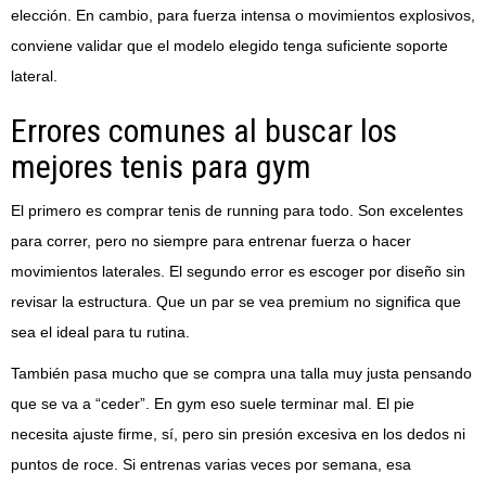
elección. En cambio, para fuerza intensa o movimientos explosivos,
conviene validar que el modelo elegido tenga suficiente soporte
lateral.
Errores comunes al buscar los
mejores tenis para gym
El primero es comprar tenis de running para todo. Son excelentes
para correr, pero no siempre para entrenar fuerza o hacer
movimientos laterales. El segundo error es escoger por diseño sin
revisar la estructura. Que un par se vea premium no significa que
sea el ideal para tu rutina.
También pasa mucho que se compra una talla muy justa pensando
que se va a “ceder”. En gym eso suele terminar mal. El pie
necesita ajuste firme, sí, pero sin presión excesiva en los dedos ni
puntos de roce. Si entrenas varias veces por semana, esa