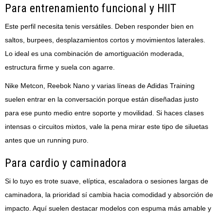
Para entrenamiento funcional y HIIT
Este perfil necesita tenis versátiles. Deben responder bien en
saltos, burpees, desplazamientos cortos y movimientos laterales.
Lo ideal es una combinación de amortiguación moderada,
estructura firme y suela con agarre.
Nike Metcon, Reebok Nano y varias líneas de Adidas Training
suelen entrar en la conversación porque están diseñadas justo
para ese punto medio entre soporte y movilidad. Si haces clases
intensas o circuitos mixtos, vale la pena mirar este tipo de siluetas
antes que un running puro.
Para cardio y caminadora
Si lo tuyo es trote suave, elíptica, escaladora o sesiones largas de
caminadora, la prioridad sí cambia hacia comodidad y absorción de
impacto. Aquí suelen destacar modelos con espuma más amable y