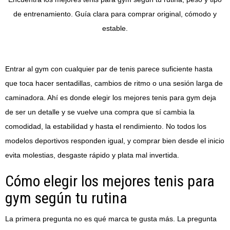
de entrenamiento. Guía clara para comprar original, cómodo y
estable.
Entrar al gym con cualquier par de tenis parece suficiente hasta
que toca hacer sentadillas, cambios de ritmo o una sesión larga de
caminadora. Ahí es donde elegir los mejores tenis para gym deja
de ser un detalle y se vuelve una compra que sí cambia la
comodidad, la estabilidad y hasta el rendimiento. No todos los
modelos deportivos responden igual, y comprar bien desde el inicio
evita molestias, desgaste rápido y plata mal invertida.
Cómo elegir los mejores tenis para
gym según tu rutina
La primera pregunta no es qué marca te gusta más. La pregunta