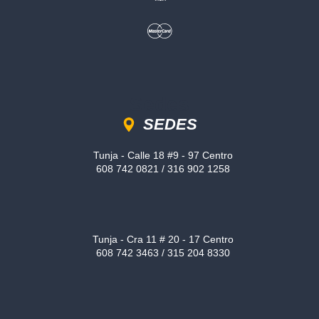
Sedes
SEDES
Tunja - Calle 18 #9 - 97 Centro
608 742 0821 / 316 902 1258
Tunja - Cra 11 # 20 - 17 Centro
608 742 3463 / 315 204 8330