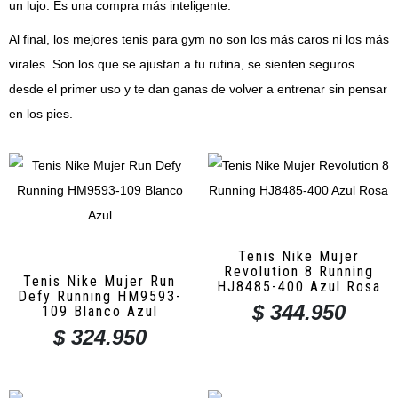
un lujo. Es una compra más inteligente.
Al final, los mejores tenis para gym no son los más caros ni los más
virales. Son los que se ajustan a tu rutina, se sienten seguros
desde el primer uso y te dan ganas de volver a entrenar sin pensar
en los pies.
Tenis Nike Mujer
Revolution 8 Running
Tenis Nike Mujer Run
HJ8485-400 Azul Rosa
Defy Running HM9593-
$
344.950
109 Blanco Azul
$
324.950