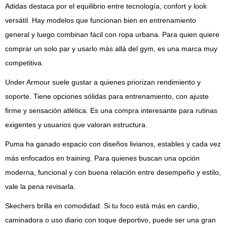
Adidas destaca por el equilibrio entre tecnología, confort y look
versátil. Hay modelos que funcionan bien en entrenamiento
general y luego combinan fácil con ropa urbana. Para quien quiere
comprar un solo par y usarlo más allá del gym, es una marca muy
competitiva.
Under Armour suele gustar a quienes priorizan rendimiento y
soporte. Tiene opciones sólidas para entrenamiento, con ajuste
firme y sensación atlética. Es una compra interesante para rutinas
exigentes y usuarios que valoran estructura.
Puma ha ganado espacio con diseños livianos, estables y cada vez
más enfocados en training. Para quienes buscan una opción
moderna, funcional y con buena relación entre desempeño y estilo,
vale la pena revisarla.
Skechers brilla en comodidad. Si tu foco está más en cardio,
caminadora o uso diario con toque deportivo, puede ser una gran