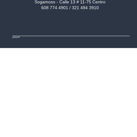
Sogamoso - Calle 13 # 11-75 Centro
608 774 4901 / 321 494 3910
2024