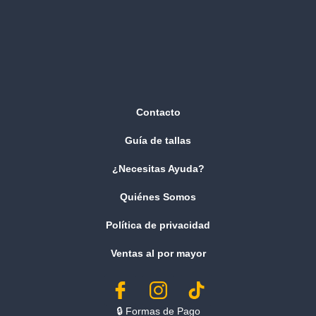
Contacto
Guía de tallas
¿Necesitas Ayuda?
Quiénes Somos
Política de privacidad
Ventas al por mayor
🔒︎ Formas de Pago