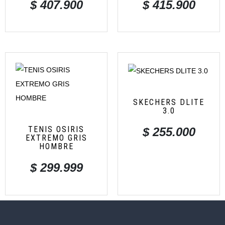
$
407.900
$
415.900
SKECHERS DLITE
3.0
TENIS OSIRIS
$
255.000
EXTREMO GRIS
HOMBRE
$
299.999