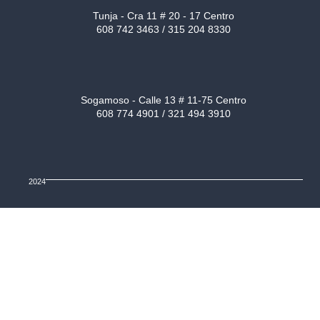
Tunja - Cra 11 # 20 - 17 Centro
608 742 3463 / 315 204 8330
Sogamoso - Calle 13 # 11-75 Centro
608 774 4901 / 321 494 3910
2024