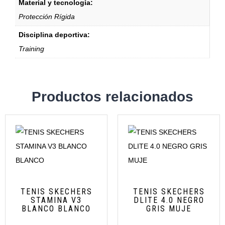
Material y tecnología:
Protección Rígida
Disciplina deportiva:
Training
Productos relacionados
TENIS SKECHERS
TENIS SKECHERS
STAMINA V3
DLITE 4.0 NEGRO
BLANCO BLANCO
GRIS MUJE