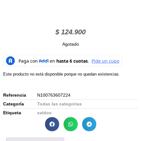
$
124.900
Agotado
Este producto no está disponible porque no quedan existencias.
Referencia
N100763607224
Categoría
Todas las categorias
Etiqueta
saldos