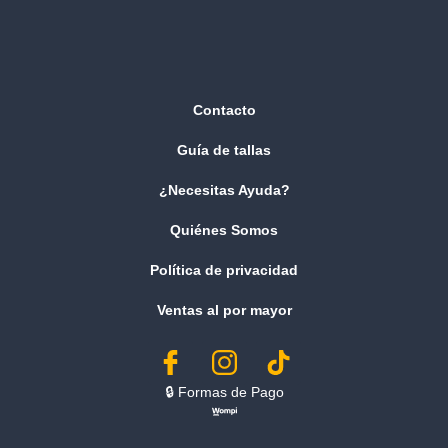
Contacto
Guía de tallas
¿Necesitas Ayuda?
Quiénes Somos
Política de privacidad
Ventas al por mayor
🔒︎ Formas de Pago