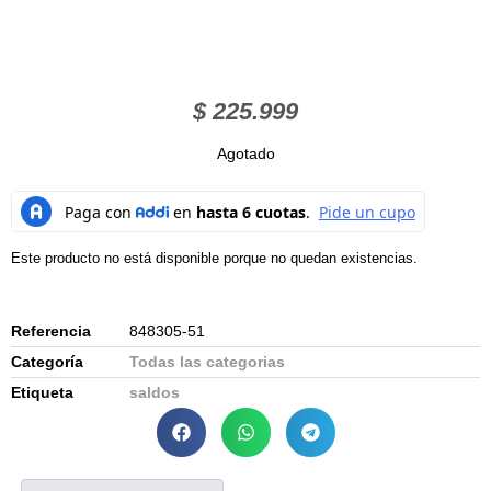
$
225.999
Agotado
Este producto no está disponible porque no quedan existencias.
Referencia
848305-51
Categoría
Todas las categorias
Etiqueta
saldos