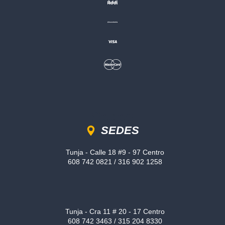
Sedes
SEDES
Tunja - Calle 18 #9 - 97 Centro
608 742 0821 / 316 902 1258
Tunja - Cra 11 # 20 - 17 Centro
608 742 3463 / 315 204 8330