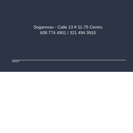
Sogamoso - Calle 13 # 11-75 Centro
608 774 4901 / 321 494 3910
2024