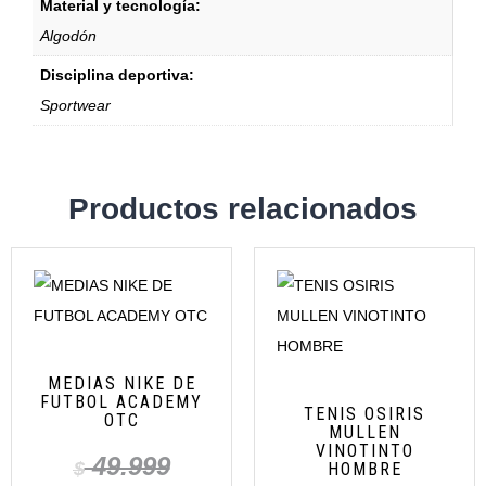
Material y tecnología:
Algodón
Disciplina deportiva:
Sportwear
Productos relacionados
MEDIAS NIKE DE
FUTBOL ACADEMY
TENIS OSIRIS
OTC
MULLEN
VINOTINTO
49.999
$
HOMBRE