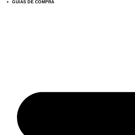
GUÍAS DE COMPRA