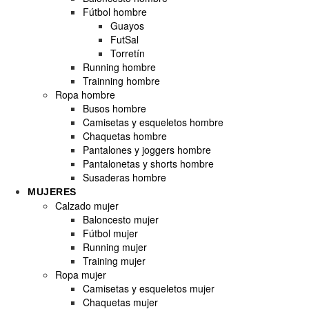
Fútbol hombre
Guayos
FutSal
Torretín
Running hombre
Trainning hombre
Ropa hombre
Busos hombre
Camisetas y esqueletos hombre
Chaquetas hombre
Pantalones y joggers hombre
Pantalonetas y shorts hombre
Susaderas hombre
MUJERES
Calzado mujer
Baloncesto mujer
Fútbol mujer
Running mujer
Training mujer
Ropa mujer
Camisetas y esqueletos mujer
Chaquetas mujer