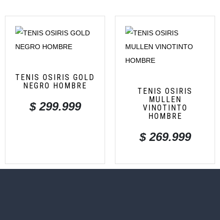
TENIS OSIRIS GOLD
NEGRO HOMBRE
TENIS OSIRIS
MULLEN
$
299.999
VINOTINTO
HOMBRE
$
269.999