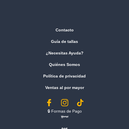
Contacto
Guía de tallas
¿Necesitas Ayuda?
Quiénes Somos
Política de privacidad
Ventas al por mayor
🔒︎ Formas de Pago