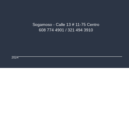
Sogamoso - Calle 13 # 11-75 Centro
608 774 4901 / 321 494 3910
2024