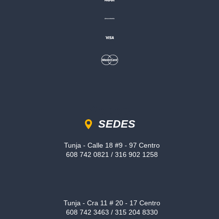
Sedes
SEDES
Tunja - Calle 18 #9 - 97 Centro
608 742 0821 / 316 902 1258
Tunja - Cra 11 # 20 - 17 Centro
608 742 3463 / 315 204 8330