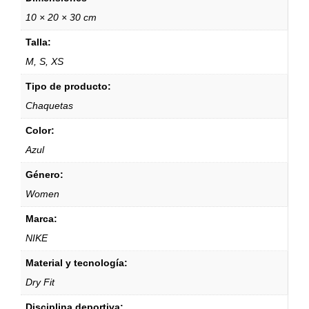
10 × 20 × 30 cm
Talla:
M, S, XS
Tipo de producto:
Chaquetas
Color:
Azul
Género:
Women
Marca:
NIKE
Material y tecnología:
Dry Fit
Disciplina deportiva: