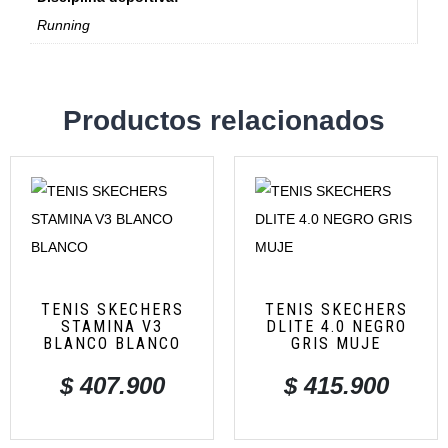
Running
Productos relacionados
TENIS SKECHERS
TENIS SKECHERS
STAMINA V3
DLITE 4.0 NEGRO
BLANCO BLANCO
GRIS MUJE
$
407.900
$
415.900