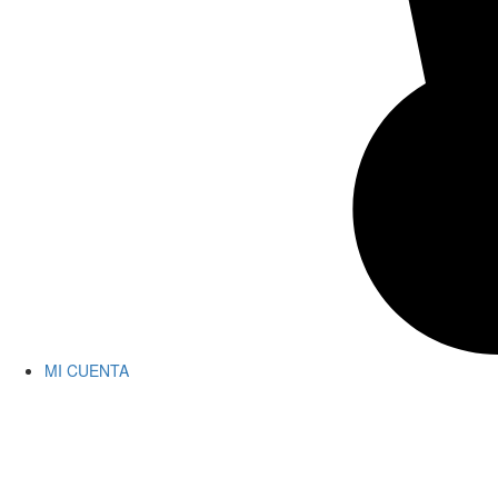
MI CUENTA