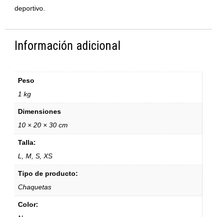
deportivo.
Información adicional
Peso
1 kg
Dimensiones
10 × 20 × 30 cm
Talla:
L, M, S, XS
Tipo de producto:
Chaquetas
Color: