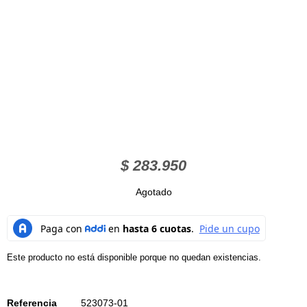
$
283.950
Agotado
Este producto no está disponible porque no quedan existencias.
Referencia
523073-01