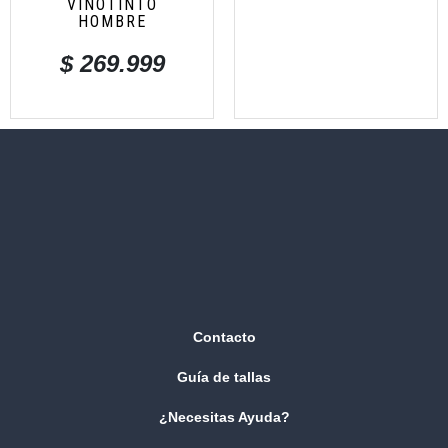
VINOTINTO
HOMBRE
$
269.999
Contacto
Guía de tallas
¿Necesitas Ayuda?