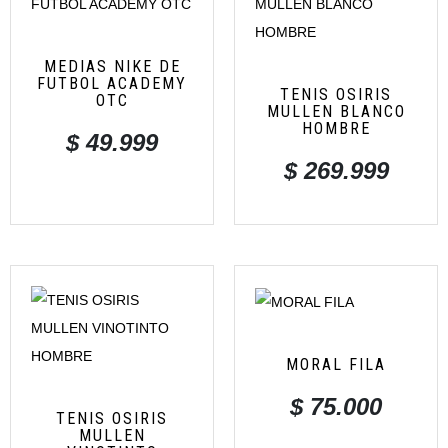
MEDIAS NIKE DE
FUTBOL ACADEMY
TENIS OSIRIS
OTC
MULLEN BLANCO
HOMBRE
$
49.999
$
269.999
MORAL FILA
$
75.000
TENIS OSIRIS
MULLEN