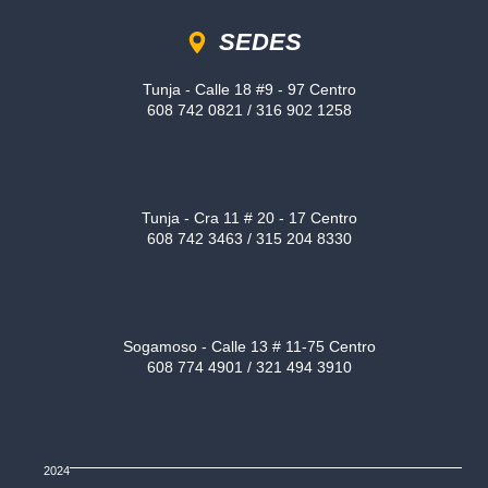
Sedes
SEDES
Tunja - Calle 18 #9 - 97 Centro
608 742 0821 / 316 902 1258
Tunja - Cra 11 # 20 - 17 Centro
608 742 3463 / 315 204 8330
Sogamoso - Calle 13 # 11-75 Centro
608 774 4901 / 321 494 3910
2024