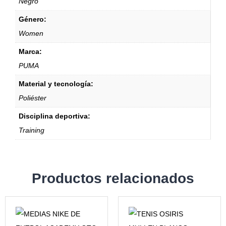
Negro
Género:
Women
Marca:
PUMA
Material y tecnología:
Poliéster
Disciplina deportiva:
Training
Productos relacionados