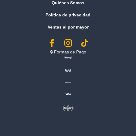
Quiénes Somos
Política de privacidad
Ventas al por mayor
🔒︎ Formas de Pago