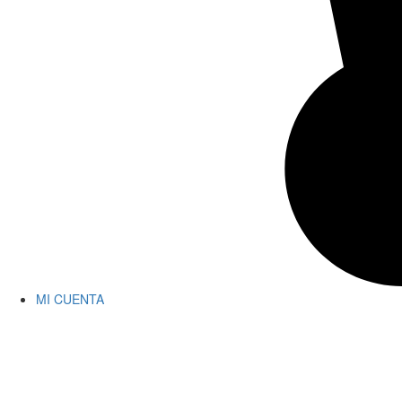
MI CUENTA