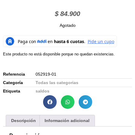
$
84.900
Agotado
Este producto no está disponible porque no quedan existencias.
Referencia
052919-01
Categoría
Todas las categorias
Etiqueta
saldos
Descripción
Información adicional