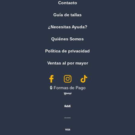
Contacto
Guía de tallas
¿Necesitas Ayuda?
Quiénes Somos
Política de privacidad
Ventas al por mayor
🔒︎ Formas de Pago