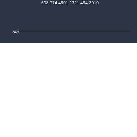
608 774 4901 / 321 494 3910
2024