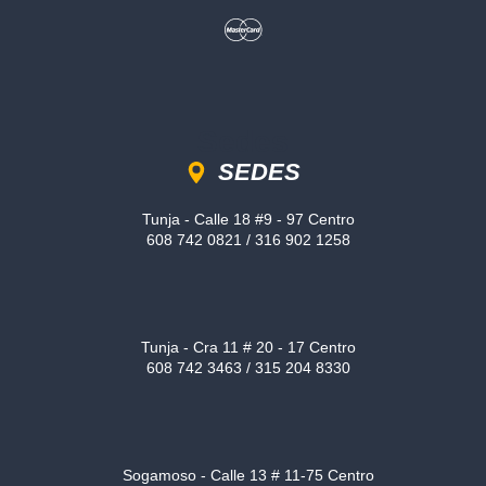
Sedes
SEDES
Tunja - Calle 18 #9 - 97 Centro
608 742 0821 / 316 902 1258
Tunja - Cra 11 # 20 - 17 Centro
608 742 3463 / 315 204 8330
Sogamoso - Calle 13 # 11-75 Centro