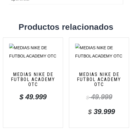
Productos relacionados
MEDIAS NIKE DE
MEDIAS NIKE DE
FUTBOL ACADEMY
FUTBOL ACADEMY
OTC
OTC
$
49.999
49.999
$
39.999
$