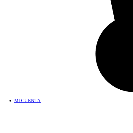
MI CUENTA