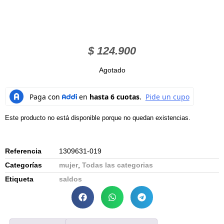
$
124.900
Agotado
Este producto no está disponible porque no quedan existencias.
Referencia
1309631-019
Categorías
mujer
,
Todas las categorias
Etiqueta
saldos