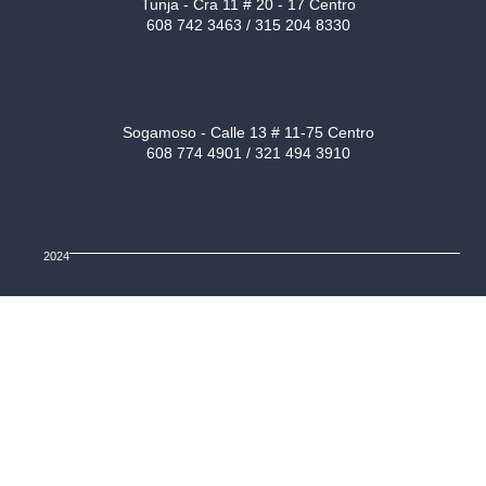
Tunja - Cra 11 # 20 - 17 Centro
608 742 3463 / 315 204 8330
Sogamoso - Calle 13 # 11-75 Centro
608 774 4901 / 321 494 3910
2024