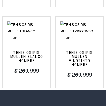
TENIS OSIRIS
TENIS OSIRIS
MULLEN BLANCO
MULLEN
HOMBRE
VINOTINTO
HOMBRE
$
269.999
$
269.999