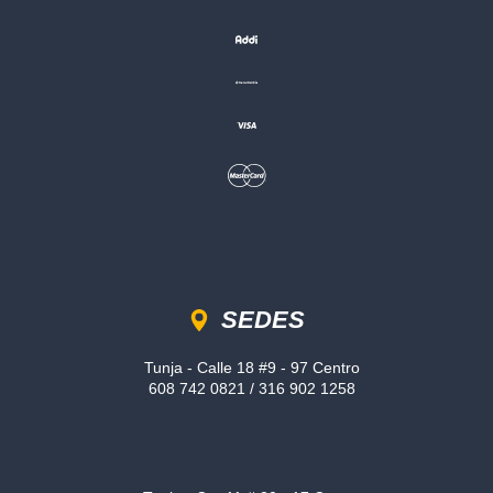
Sedes
SEDES
Tunja - Calle 18 #9 - 97 Centro
608 742 0821 / 316 902 1258