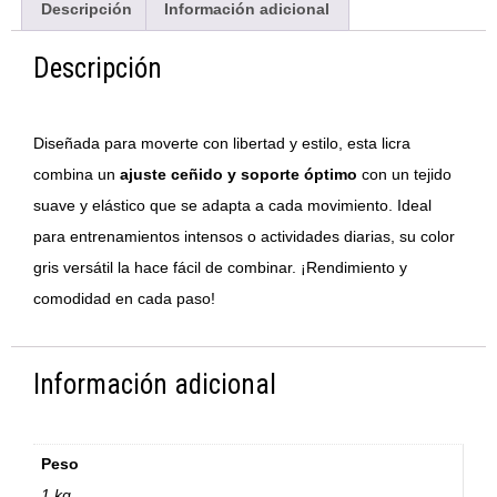
Descripción
Información adicional
Descripción
Diseñada para moverte con libertad y estilo, esta licra
combina un
ajuste ceñido y soporte óptimo
con un tejido
suave y elástico que se adapta a cada movimiento. Ideal
para entrenamientos intensos o actividades diarias, su color
gris versátil la hace fácil de combinar. ¡Rendimiento y
comodidad en cada paso!
Información adicional
Peso
1 kg