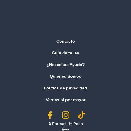
Contacto
Guía de tallas
¿Necesitas Ayuda?
Quiénes Somos
Política de privacidad
Ventas al por mayor
🔒︎ Formas de Pago