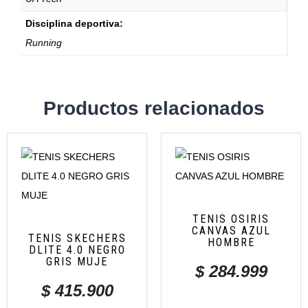
Disciplina deportiva:
Running
Productos relacionados
TENIS OSIRIS
CANVAS AZUL
TENIS SKECHERS
HOMBRE
DLITE 4.0 NEGRO
GRIS MUJE
$
284.999
$
415.900