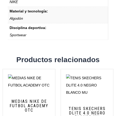
NIKE
Material y tecnología:
Algodón
Disciplina deportiva:
Sportwear
Productos relacionados
MEDIAS NIKE DE
FUTBOL ACADEMY
TENIS SKECHERS
OTC
DLITE 4.0 NEGRO