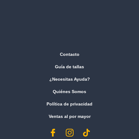
Contacto
Guía de tallas
¿Necesitas Ayuda?
Quiénes Somos
Política de privacidad
Ventas al por mayor