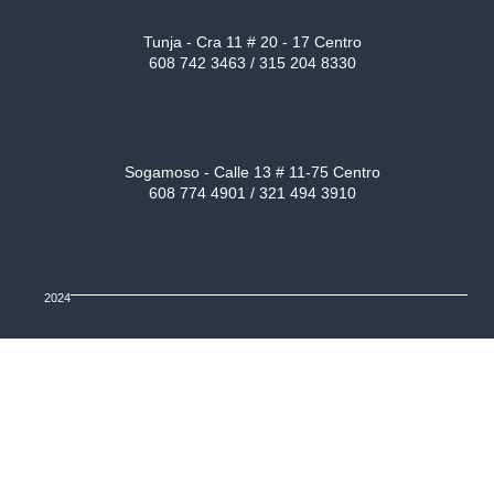
Tunja - Cra 11 # 20 - 17 Centro
608 742 3463 / 315 204 8330
Sogamoso - Calle 13 # 11-75 Centro
608 774 4901 / 321 494 3910
2024