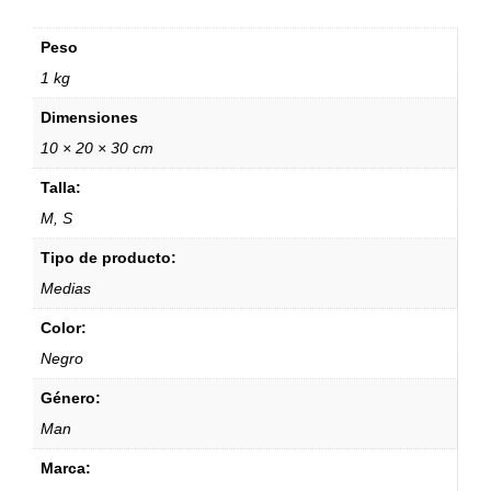
Peso
1 kg
Dimensiones
10 × 20 × 30 cm
Talla:
M, S
Tipo de producto:
Medias
Color:
Negro
Género:
Man
Marca: