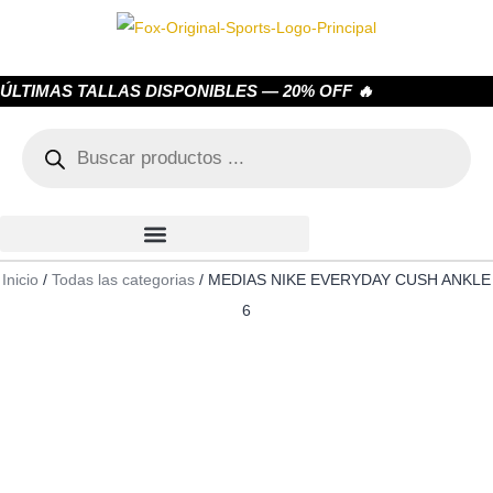
ÚLTIMAS TALLAS DISPONIBLES — 20% OFF 🔥
Inicio
/
Todas las categorias
/ MEDIAS NIKE EVERYDAY CUSH ANKLE
6