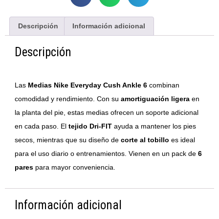
Descripción
Información adicional
Descripción
Las
Medias Nike Everyday Cush Ankle 6
combinan
comodidad y rendimiento. Con su
amortiguación ligera
en
la planta del pie, estas medias ofrecen un soporte adicional
en cada paso. El
tejido Dri-FIT
ayuda a mantener los pies
secos, mientras que su diseño de
corte al tobillo
es ideal
para el uso diario o entrenamientos. Vienen en un pack de
6
pares
para mayor conveniencia.
Información adicional