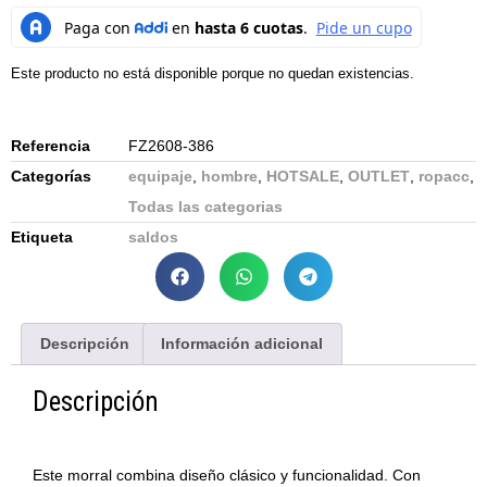
Este producto no está disponible porque no quedan existencias.
Referencia
FZ2608-386
Categorías
equipaje
,
hombre
,
HOTSALE
,
OUTLET
,
ropacc
,
Todas las categorias
Etiqueta
saldos
Descripción
Información adicional
Descripción
Este morral combina diseño clásico y funcionalidad. Con