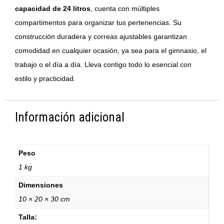
capacidad de 24 litros
, cuenta con múltiples
compartimentos para organizar tus pertenencias. Su
construcción duradera y correas ajustables garantizan
comodidad en cualquier ocasión, ya sea para el gimnasio, el
trabajo o el día a día. Lleva contigo todo lo esencial con
estilo y practicidad.
Información adicional
Peso
1 kg
Dimensiones
10 × 20 × 30 cm
Talla: