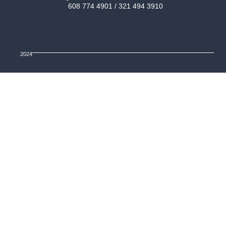
608 774 4901 / 321 494 3910
2024