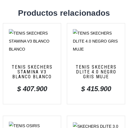
Productos relacionados
TENIS SKECHERS
TENIS SKECHERS
STAMINA V3
DLITE 4.0 NEGRO
BLANCO BLANCO
GRIS MUJE
$
407.900
$
415.900