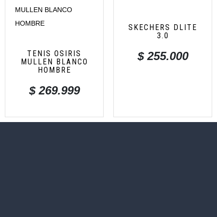
SKECHERS DLITE
3.0
TENIS OSIRIS
$
255.000
MULLEN BLANCO
HOMBRE
$
269.999