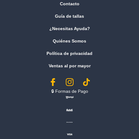
Contacto
Guía de tallas
¿Necesitas Ayuda?
Quiénes Somos
Política de privacidad
Ventas al por mayor
🔒︎ Formas de Pago