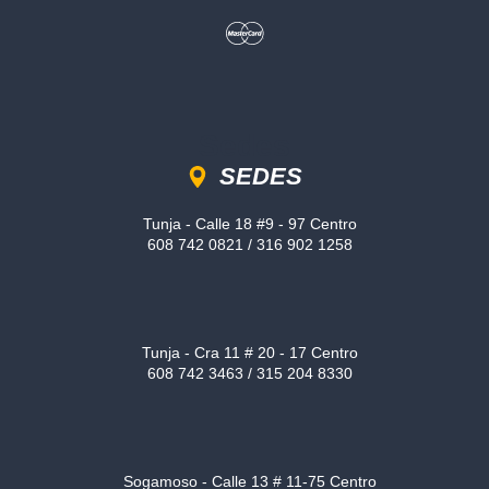
Sedes
SEDES
Tunja - Calle 18 #9 - 97 Centro
608 742 0821 / 316 902 1258
Tunja - Cra 11 # 20 - 17 Centro
608 742 3463 / 315 204 8330
Sogamoso - Calle 13 # 11-75 Centro