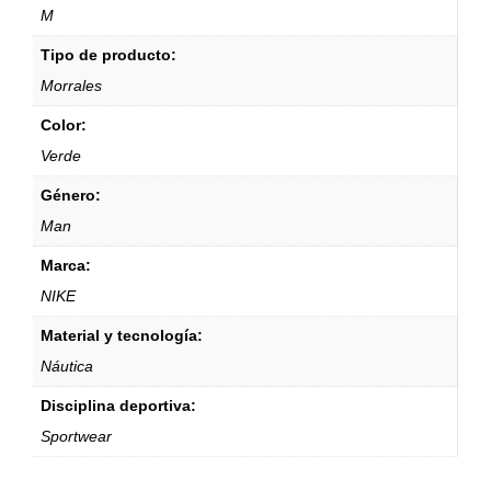
M
Tipo de producto:
Morrales
Color:
Verde
Género:
Man
Marca:
NIKE
Material y tecnología:
Náutica
Disciplina deportiva:
Sportwear