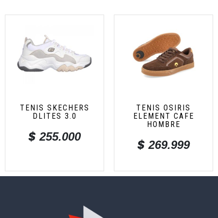
TENIS SKECHERS
TENIS OSIRIS
DLITES 3.0
ELEMENT CAFE
HOMBRE
$
255.000
$
269.999