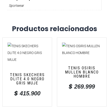
Sportwear
Productos relacionados
TENIS OSIRIS
MULLEN BLANCO
TENIS SKECHERS
HOMBRE
DLITE 4.0 NEGRO
GRIS MUJE
$
269.999
$
415.900