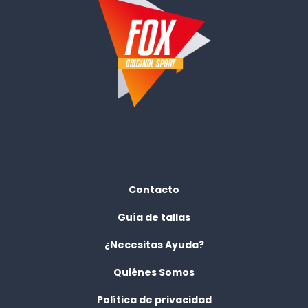
Contacto
Guía de tallas
¿Necesitas Ayuda?
Quiénes Somos
Política de privacidad