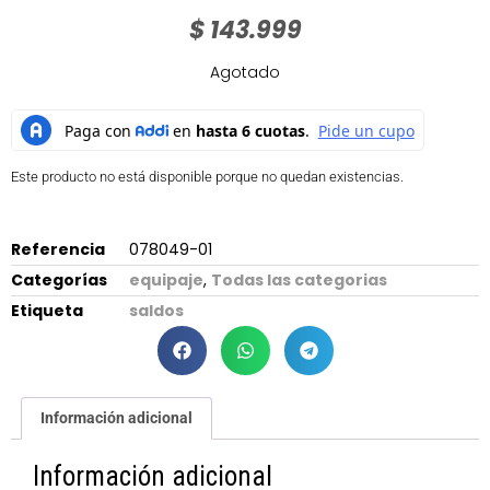
$
143.999
Agotado
Este producto no está disponible porque no quedan existencias.
Referencia
078049-01
Categorías
equipaje
,
Todas las categorias
Etiqueta
saldos
Información adicional
Información adicional