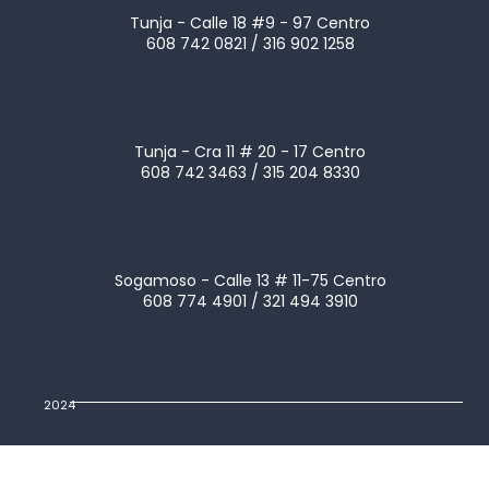
Tunja - Calle 18 #9 - 97 Centro
608 742 0821 / 316 902 1258
Tunja - Cra 11 # 20 - 17 Centro
608 742 3463 / 315 204 8330
Sogamoso - Calle 13 # 11-75 Centro
608 774 4901 / 321 494 3910
2024