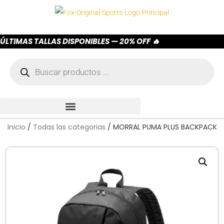
ÚLTIMAS TALLAS DISPONIBLES — 20% OFF 🔥
Inicio
/
Todas las categorias
/ MORRAL PUMA PLUS BACKPACK