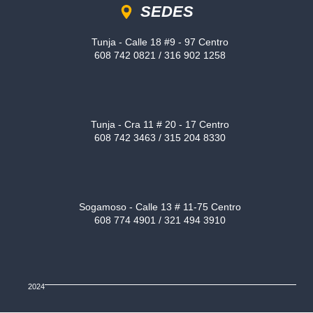
SEDES
Tunja - Calle 18 #9 - 97 Centro
608 742 0821 / 316 902 1258
Tunja - Cra 11 # 20 - 17 Centro
608 742 3463 / 315 204 8330
Sogamoso - Calle 13 # 11-75 Centro
608 774 4901 / 321 494 3910
2024