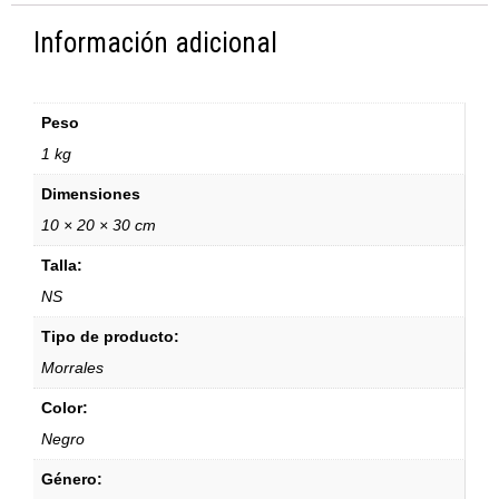
Información adicional
Peso
1 kg
Dimensiones
10 × 20 × 30 cm
Talla:
NS
Tipo de producto:
Morrales
Color:
Negro
Género: