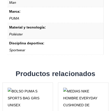
Man
Marca:
PUMA
Material y tecnología:
Poliéster
Disciplina deportiva:
Sportwear
Productos relacionados