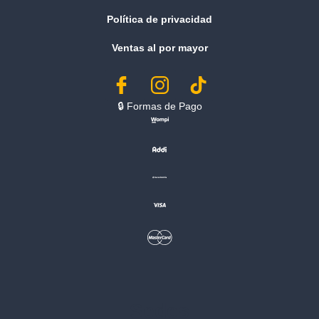
Política de privacidad
Ventas al por mayor
🔒︎ Formas de Pago
Sedes