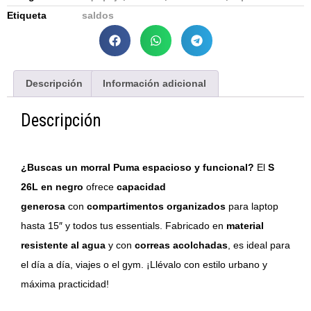
Etiqueta
saldos
Descripción
Información adicional
Descripción
¿Buscas un morral Puma espacioso y funcional?
El
S
26L en negro
ofrece
capacidad
generosa
con
compartimentos organizados
para laptop
hasta 15″ y todos tus essentials. Fabricado en
material
resistente al agua
y con
correas acolchadas
, es ideal para
el día a día, viajes o el gym. ¡Llévalo con estilo urbano y
máxima practicidad!