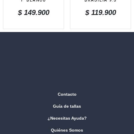
$
149.900
$
119.900
Contacto
Guía de tallas
¿Necesitas Ayuda?
Quiénes Somos